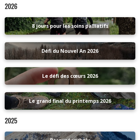
2026
8 jours pour les soins palliatifs
Défi du Nouvel An 2026
Le défi des cœurs 2026
Le grand final du printemps 2026
2025