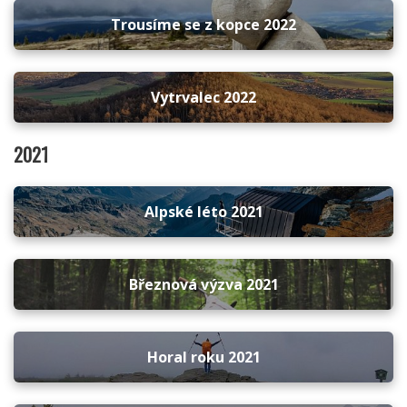
Trousíme se z kopce 2022
Vytrvalec 2022
2021
Alpské léto 2021
Březnová výzva 2021
Horal roku 2021