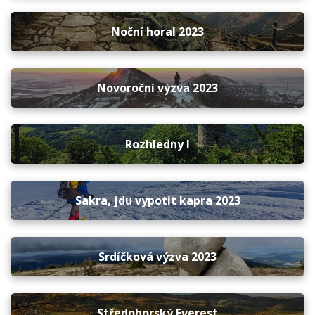
Noční horal 2023
Novoroční výzva 2023
Rozhledny I
Sakra, jdu vypotit kapra 2023
Srdíčková výzva 2023
Středohorský Everest