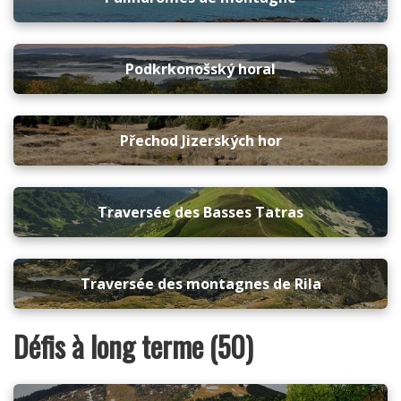
Podkrkonošský horal
Přechod Jizerských hor
Traversée des Basses Tatras
Traversée des montagnes de Rila
Défis à long terme (50)