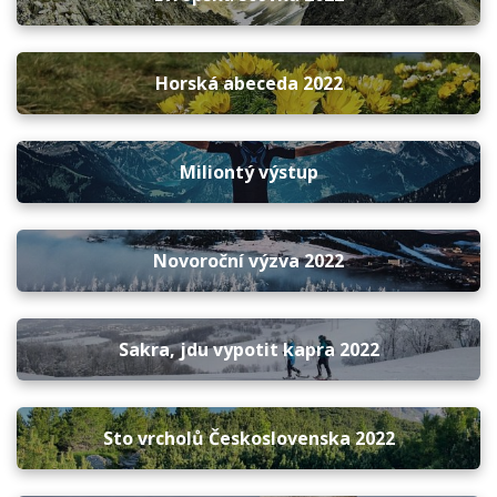
Horská abeceda 2022
Miliontý výstup
Novoroční výzva 2022
Sakra, jdu vypotit kapra 2022
Sto vrcholů Československa 2022