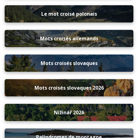
Le mot croisé polonais
Mots croisés allemands
Mots croisés slovaques
Mots croisés slovaques 2026
Nížinář 2026
Palindromes de montagne