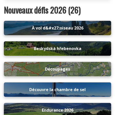
Nouveaux défis 2026 (26)
À vol d&#x27;oiseau 2026
Beskydská hřebenovka
Découpages
Découvre la chambre de sel
Endurance 2026