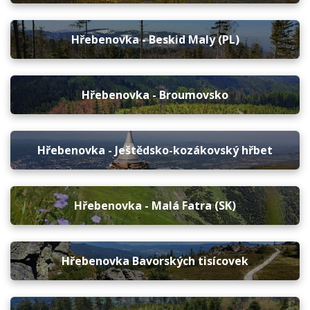
Hřebenovka - Beskid Maly (PL)
Hřebenovka - Broumovsko
Hřebenovka - Ještědsko-kozákovský hřbet
Hřebenovka - Malá Fatra (SK)
Hřebenovka Bavorských tisícovek