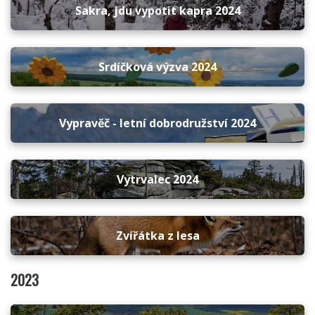
Sakra, jdu vypotit kapra 2024
Srdíčková výzva 2024
Vypravěč - letní dobrodružství 2024
Vytrvalec 2024
Zvířátka z lesa
2023