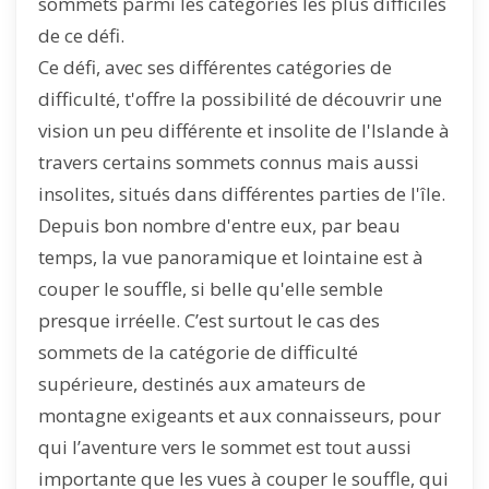
sommets parmi les catégories les plus difficiles
de ce défi.
Ce défi, avec ses différentes catégories de
difficulté, t'offre la possibilité de découvrir une
vision un peu différente et insolite de l'Islande à
travers certains sommets connus mais aussi
insolites, situés dans différentes parties de l'île.
Depuis bon nombre d'entre eux, par beau
temps, la vue panoramique et lointaine est à
couper le souffle, si belle qu'elle semble
presque irréelle. C’est surtout le cas des
sommets de la catégorie de difficulté
supérieure, destinés aux amateurs de
montagne exigeants et aux connaisseurs, pour
qui l’aventure vers le sommet est tout aussi
importante que les vues à couper le souffle, qui