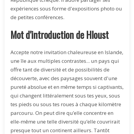
expériences sous forme d'expositions photo ou
de petites conférences.
Mot d'introduction de Hloust
Accepte notre invitation chaleureuse en Islande,
une île aux multiples contrastes... un pays qui
offre tant de diversité et de possibilités de
découverte, avec des paysages souvent d'une
pureté absolue et en même temps si captivants,
qui changent littéralement sous tes yeux, sous
tes pieds ou sous tes roues à chaque kilomètre
parcouru. On peut dire qu’elle concentre en
elle-même une telle diversité qu’elle couvrirait
presque tout un continent ailleurs. Tantôt