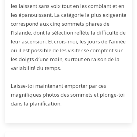
les laissent sans voix tout en les comblant et en
les épanouissant. La catégorie la plus exigeante
correspond aux cinq sommets phares de
l’Islande, dont la sélection reflète la difficulté de
leur ascension. Et crois-moi, les jours de l’année
où il est possible de les visiter se comptent sur
les doigts d’une main, surtout en raison de la
variabilité du temps.
Laisse-toi maintenant emporter par ces
magnifiques photos des sommets et plonge-toi
dans la planification.