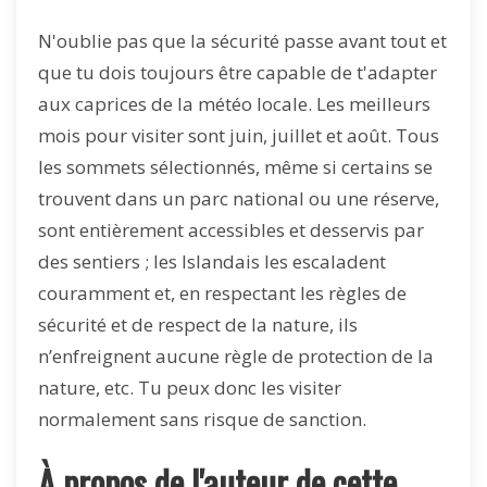
N'oublie pas que la sécurité passe avant tout et
que tu dois toujours être capable de t'adapter
aux caprices de la météo locale. Les meilleurs
mois pour visiter sont juin, juillet et août. Tous
les sommets sélectionnés, même si certains se
trouvent dans un parc national ou une réserve,
sont entièrement accessibles et desservis par
des sentiers ; les Islandais les escaladent
couramment et, en respectant les règles de
sécurité et de respect de la nature, ils
n’enfreignent aucune règle de protection de la
nature, etc. Tu peux donc les visiter
normalement sans risque de sanction.
À propos de l'auteur de cette