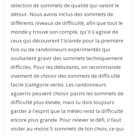
sélection de sommets de qualité qui valent le
détour. Nous avons inclus des sommets de
différents niveaux de difficulté, afin que tout le
monde y trouve son compte, qu'il s'agisse de
ceux qui découvrent l'Islande pour la première
fois ou de randonneurs expérimentés qui
souhaitent gravir des sommets techniquement
difficiles. Pour les débutants, on recommande
vivement de choisir des sommets de difficulté
facile (catégorie verte). Les randonneurs
aguerris peuvent choisir parmi les sommets de
difficulté plus élevée, mais tu dois toujours
garder à l'esprit que la météo rend la difficulté
encore plus grande. Pour relever le défi, il faut
visiter au moins 5 sommets de ton choix, ce qui