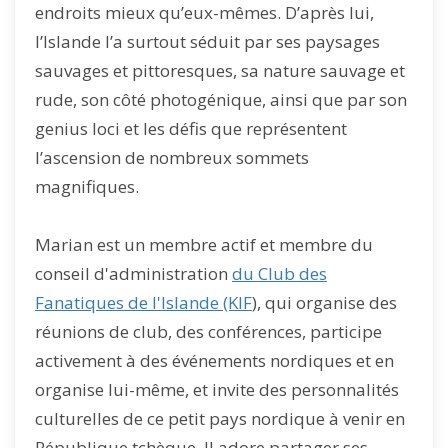
endroits mieux qu’eux-mêmes. D’après lui,
l’Islande l’a surtout séduit par ses paysages
sauvages et pittoresques, sa nature sauvage et
rude, son côté photogénique, ainsi que par son
genius loci et les défis que représentent
l’ascension de nombreux sommets
magnifiques.
Marian est un membre actif et membre du
conseil d'administration
du Club des
Fanatiques de l'Islande (KIF
), qui organise des
réunions de club, des conférences, participe
activement à des événements nordiques et en
organise lui-même, et invite des personnalités
culturelles de ce petit pays nordique à venir en
République tchèque. Il adore partager ses