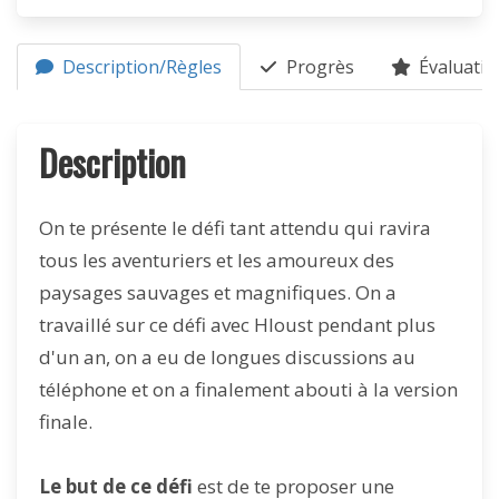
Description/Règles
Progrès
Évaluatio
Description
On te présente le défi tant attendu qui ravira
tous les aventuriers et les amoureux des
paysages sauvages et magnifiques. On a
travaillé sur ce défi avec Hloust pendant plus
d'un an, on a eu de longues discussions au
téléphone et on a finalement abouti à la version
finale.
Le but de
ce défi
est de te proposer une