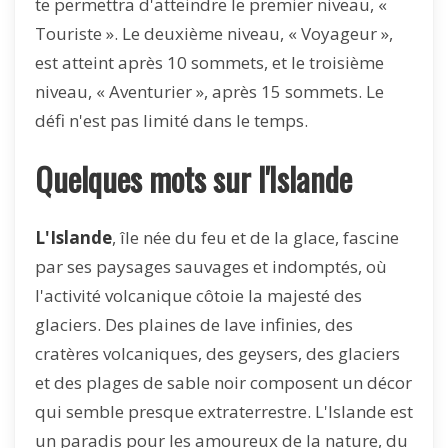
te permettra d'atteindre le premier niveau, «
Touriste ». Le deuxième niveau, « Voyageur »,
est atteint après 10 sommets, et le troisième
niveau, « Aventurier », après 15 sommets. Le
défi n'est pas limité dans le temps.
Quelques mots sur l'Islande
L'Islande
, île née du feu et de la glace, fascine
par ses paysages sauvages et indomptés, où
l'activité volcanique côtoie la majesté des
glaciers. Des plaines de lave infinies, des
cratères volcaniques, des geysers, des glaciers
et des plages de sable noir composent un décor
qui semble presque extraterrestre. L'Islande est
un paradis pour les amoureux de la nature, du