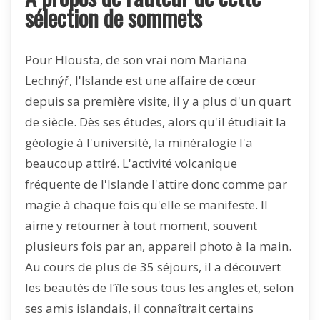
sélection de sommets
Pour Hlousta, de son vrai nom Mariana
Lechnýř, l'Islande est une affaire de cœur
depuis sa première visite, il y a plus d'un quart
de siècle. Dès ses études, alors qu'il étudiait la
géologie à l'université, la minéralogie l'a
beaucoup attiré. L'activité volcanique
fréquente de l'Islande l'attire donc comme par
magie à chaque fois qu'elle se manifeste. Il
aime y retourner à tout moment, souvent
plusieurs fois par an, appareil photo à la main.
Au cours de plus de 35 séjours, il a découvert
les beautés de l’île sous tous les angles et, selon
ses amis islandais, il connaîtrait certains