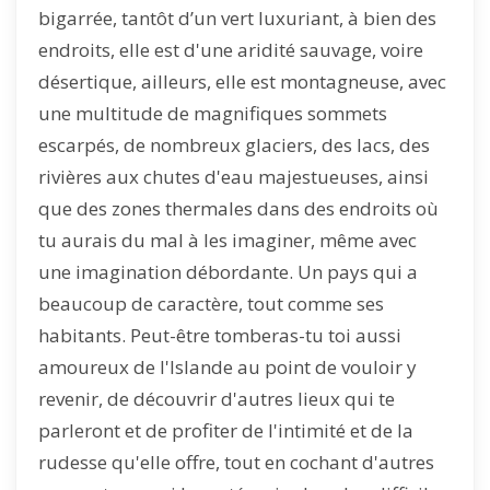
bigarrée, tantôt d’un vert luxuriant, à bien des
endroits, elle est d'une aridité sauvage, voire
désertique, ailleurs, elle est montagneuse, avec
une multitude de magnifiques sommets
escarpés, de nombreux glaciers, des lacs, des
rivières aux chutes d'eau majestueuses, ainsi
que des zones thermales dans des endroits où
tu aurais du mal à les imaginer, même avec
une imagination débordante. Un pays qui a
beaucoup de caractère, tout comme ses
habitants. Peut-être tomberas-tu toi aussi
amoureux de l'Islande au point de vouloir y
revenir, de découvrir d'autres lieux qui te
parleront et de profiter de l'intimité et de la
rudesse qu'elle offre, tout en cochant d'autres