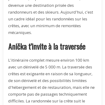
devenue une destination prisée des
randonneurs et des skieurs. Aujourd'hui, c'est
un cadre idéal pour les randonnées sur les
crêtes, avec un minimum de remontées
mécaniques.
Anička t'invite à la traversée
L'itinéraire complet mesure environ 100 km
avec un dénivelé de 5 000 m. La traversée des
crêtes est exigeante en raison de sa longueur,
de son dénivelé et des possibilités limitées
d'hébergement et de restauration, mais elle ne
comporte pas de passages techniquement
difficiles. La randonnée sur la crête suit le