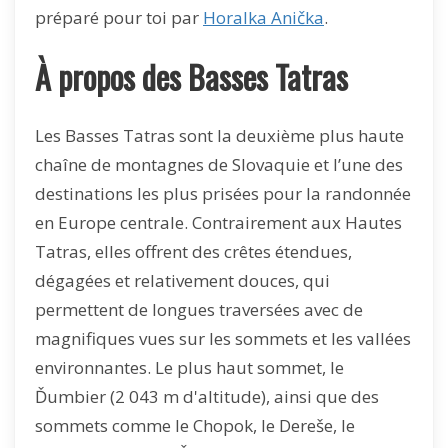
préparé pour toi par
Horalka Anička
.
À propos des Basses Tatras
Les Basses Tatras sont la deuxième plus haute
chaîne de montagnes de Slovaquie et l’une des
destinations les plus prisées pour la randonnée
en Europe centrale. Contrairement aux Hautes
Tatras, elles offrent des crêtes étendues,
dégagées et relativement douces, qui
permettent de longues traversées avec de
magnifiques vues sur les sommets et les vallées
environnantes. Le plus haut sommet, le
Ďumbier (2 043 m d'altitude), ainsi que des
sommets comme le Chopok, le Dereše, le