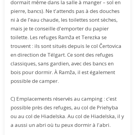
dormait même dans la salle à manger – sol en
pierre, bancs). Ne t'attends pas à des douches
ni à de l'eau chaude, les toilettes sont sèches,
mais je te conseille d'emporter du papier
toilette. Les refuges Ramža et Terezka se
trouvent : ils sont situés depuis le col Čertovica
en direction de Télgart. Ce sont des refuges
classiques, sans gardien, avec des bancs en
bois pour dormir. À Ramža, il est également
possible de camper.
C) Emplacements réservés au camping : c'est
possible près des refuges, au col de Priehyba
ou au col de Hiadelska. Au col de Hiadelska, il y
a aussi un abri où tu peux dormir à l'abri.