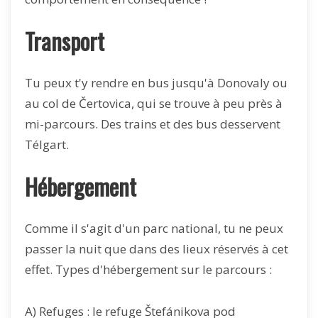
Transport
Tu peux t'y rendre en bus jusqu'à Donovaly ou
au col de Čertovica, qui se trouve à peu près à
mi-parcours. Des trains et des bus desservent
Télgart.
Hébergement
Comme il s'agit d'un parc national, tu ne peux
passer la nuit que dans des lieux réservés à cet
effet. Types d'hébergement sur le parcours :
A) Refuges : le refuge Štefánikova pod