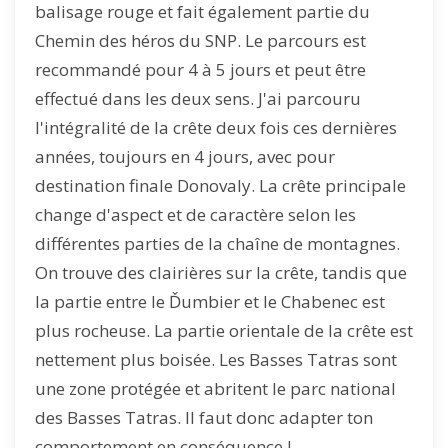
balisage rouge et fait également partie du
Chemin des héros du SNP. Le parcours est
recommandé pour 4 à 5 jours et peut être
effectué dans les deux sens. J'ai parcouru
l'intégralité de la crête deux fois ces dernières
années, toujours en 4 jours, avec pour
destination finale Donovaly. La crête principale
change d'aspect et de caractère selon les
différentes parties de la chaîne de montagnes.
On trouve des clairières sur la crête, tandis que
la partie entre le Ďumbier et le Chabenec est
plus rocheuse. La partie orientale de la crête est
nettement plus boisée. Les Basses Tatras sont
une zone protégée et abritent le parc national
des Basses Tatras. Il faut donc adapter ton
comportement en conséquence !