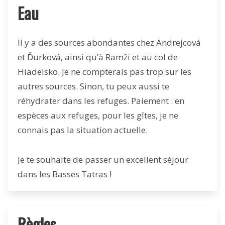
Eau
Il y a des sources abondantes chez Andrejcová
et Ďurková, ainsi qu’à Ramži et au col de
Hiadelsko. Je ne compterais pas trop sur les
autres sources. Sinon, tu peux aussi te
réhydrater dans les refuges. Paiement : en
espèces aux refuges, pour les gîtes, je ne
connais pas la situation actuelle.
Je te souhaite de passer un excellent séjour
dans les Basses Tatras !
Règles