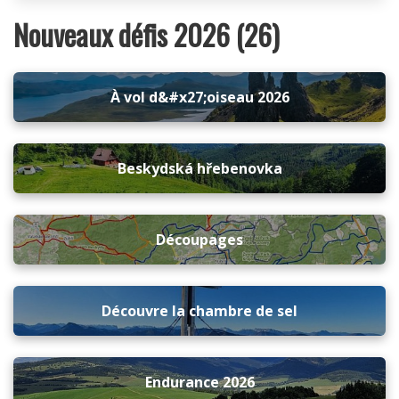
Nouveaux défis 2026 (26)
À vol d&#x27;oiseau 2026
Beskydská hřebenovka
Découpages
Découvre la chambre de sel
Endurance 2026