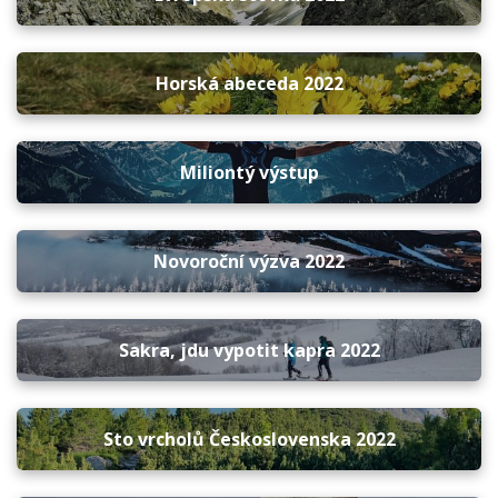
Horská abeceda 2022
Miliontý výstup
Novoroční výzva 2022
Sakra, jdu vypotit kapra 2022
Sto vrcholů Československa 2022