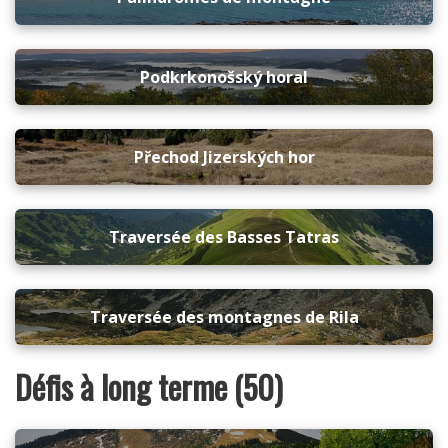
Podkrkonošský horal
Přechod Jizerských hor
Traversée des Basses Tatras
Traversée des montagnes de Rila
Défis à long terme (50)