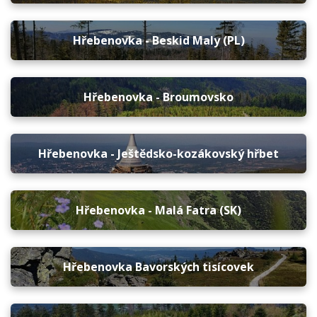
Hřebenovka - Beskid Maly (PL)
Hřebenovka - Broumovsko
Hřebenovka - Ještědsko-kozákovský hřbet
Hřebenovka - Malá Fatra (SK)
Hřebenovka Bavorských tisícovek