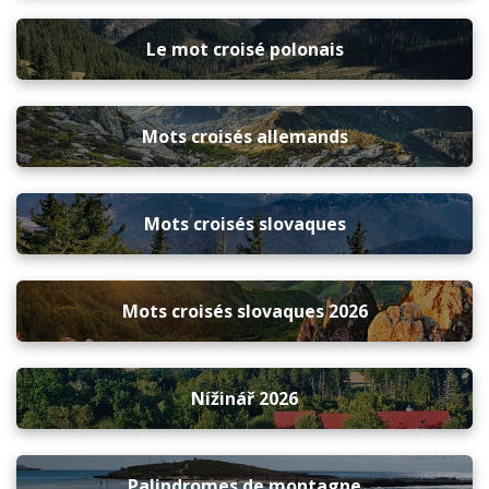
Le mot croisé polonais
Mots croisés allemands
Mots croisés slovaques
Mots croisés slovaques 2026
Nížinář 2026
Palindromes de montagne