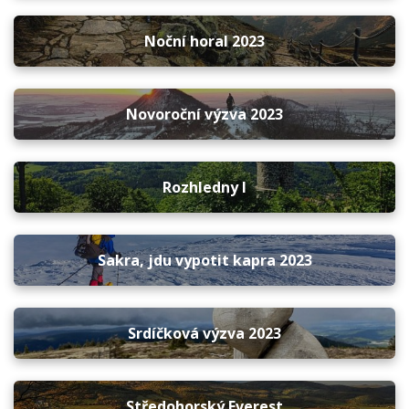
Noční horal 2023
Novoroční výzva 2023
Rozhledny I
Sakra, jdu vypotit kapra 2023
Srdíčková výzva 2023
Středohorský Everest