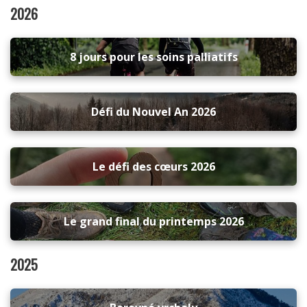
2026
8 jours pour les soins palliatifs
Défi du Nouvel An 2026
Le défi des cœurs 2026
Le grand final du printemps 2026
2025