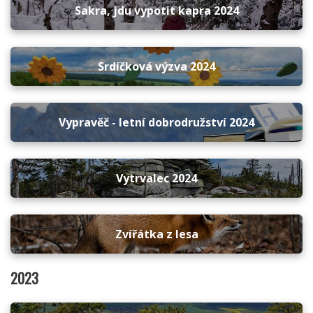
Sakra, jdu vypotit kapra 2024
Srdíčková výzva 2024
Vypravěč - letní dobrodružství 2024
Vytrvalec 2024
Zvířátka z lesa
2023