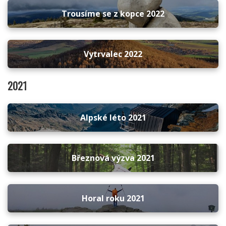
Trousíme se z kopce 2022
Vytrvalec 2022
2021
Alpské léto 2021
Březnová výzva 2021
Horal roku 2021