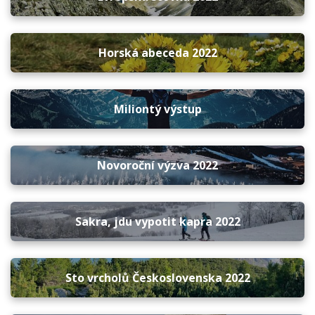
Horská abeceda 2022
Miliontý výstup
Novoroční výzva 2022
Sakra, jdu vypotit kapra 2022
Sto vrcholů Československa 2022