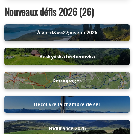
Nouveaux défis 2026 (26)
À vol d&#x27;oiseau 2026
Beskydská hřebenovka
Découpages
Découvre la chambre de sel
Endurance 2026