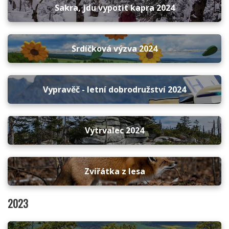
Sakra, jdu vypotit kapra 2024
Srdíčková výzva 2024
Vypravěč - letní dobrodružství 2024
Vytrvalec 2024
Zvířátka z lesa
2023