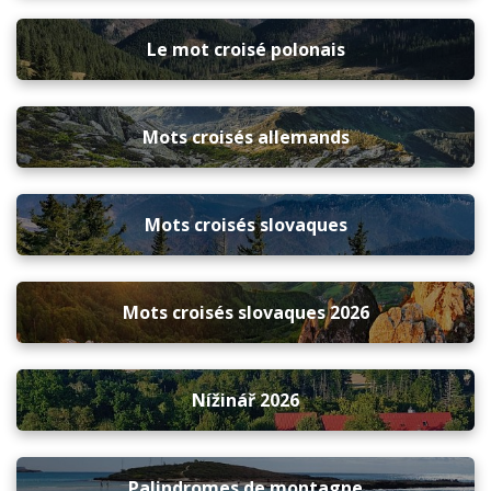
Le mot croisé polonais
Mots croisés allemands
Mots croisés slovaques
Mots croisés slovaques 2026
Nížinář 2026
Palindromes de montagne