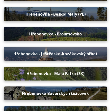
Hřebenovka - Beskid Maly (PL)
Hřebenovka - Broumovsko
Hřebenovka - Ještědsko-kozákovský hřbet
Hřebenovka - Malá Fatra (SK)
Hřebenovka Bavorských tisícovek