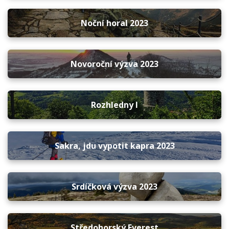
Noční horal 2023
Novoroční výzva 2023
Rozhledny I
Sakra, jdu vypotit kapra 2023
Srdíčková výzva 2023
Středohorský Everest