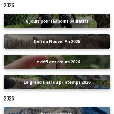
2026
8 jours pour les soins palliatifs
Défi du Nouvel An 2026
Le défi des cœurs 2026
Le grand final du printemps 2026
2025