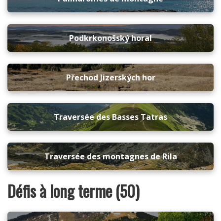
Podkrkonošský horal
Přechod Jizerských hor
Traversée des Basses Tatras
Traversée des montagnes de Rila
Défis à long terme (50)