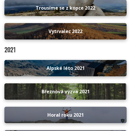
Trousíme se z kopce 2022
Vytrvalec 2022
2021
Alpské léto 2021
Březnová výzva 2021
Horal roku 2021