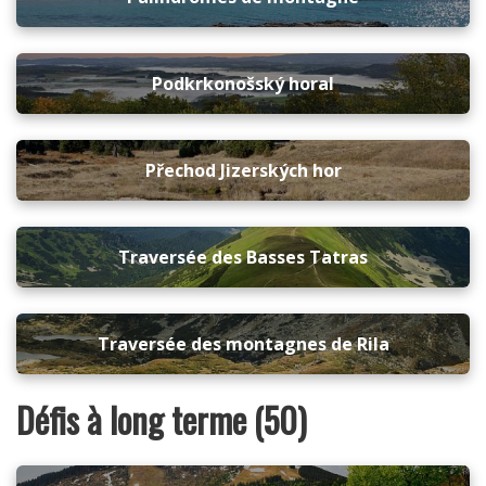
Podkrkonošský horal
Přechod Jizerských hor
Traversée des Basses Tatras
Traversée des montagnes de Rila
Défis à long terme (50)