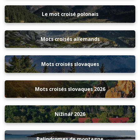
Le mot croisé polonais
Mots croisés allemands
Mots croisés slovaques
Mots croisés slovaques 2026
Nížinář 2026
Palindromes de montagne