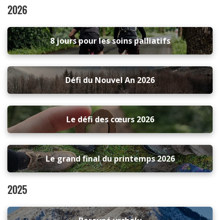
2026
8 jours pour les soins palliatifs
Défi du Nouvel An 2026
Le défi des cœurs 2026
Le grand final du printemps 2026
2025