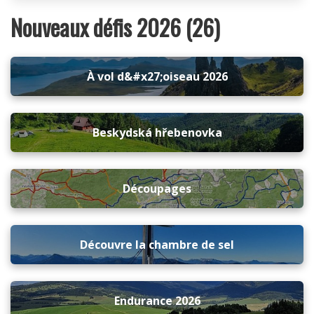
Nouveaux défis 2026 (26)
À vol d&#x27;oiseau 2026
Beskydská hřebenovka
Découpages
Découvre la chambre de sel
Endurance 2026