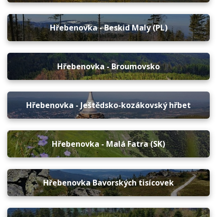
Hřebenovka - Beskid Maly (PL)
Hřebenovka - Broumovsko
Hřebenovka - Ještědsko-kozákovský hřbet
Hřebenovka - Malá Fatra (SK)
Hřebenovka Bavorských tisícovek