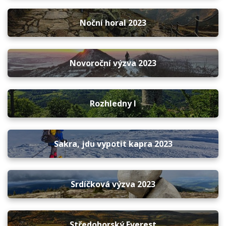
Noční horal 2023
Novoroční výzva 2023
Rozhledny I
Sakra, jdu vypotit kapra 2023
Srdíčková výzva 2023
Středohorský Everest