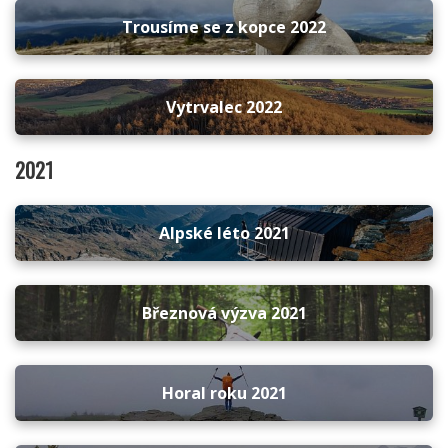
Trousíme se z kopce 2022
Vytrvalec 2022
2021
Alpské léto 2021
Březnová výzva 2021
Horal roku 2021