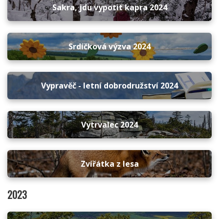
Sakra, jdu vypotit kapra 2024
Srdíčková výzva 2024
Vypravěč - letní dobrodružství 2024
Vytrvalec 2024
Zvířátka z lesa
2023