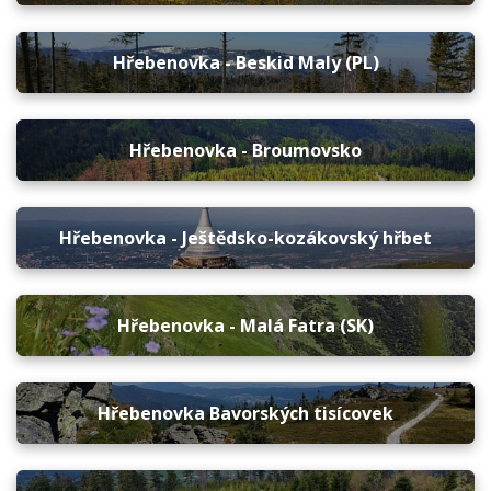
Hřebenovka - Beskid Maly (PL)
Hřebenovka - Broumovsko
Hřebenovka - Ještědsko-kozákovský hřbet
Hřebenovka - Malá Fatra (SK)
Hřebenovka Bavorských tisícovek