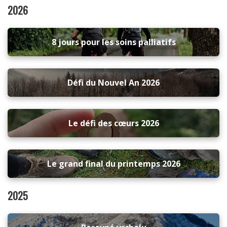
2026
8 jours pour les soins palliatifs
Défi du Nouvel An 2026
Le défi des cœurs 2026
Le grand final du printemps 2026
2025