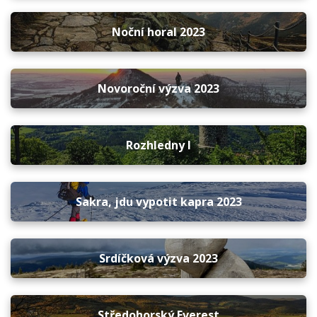
Noční horal 2023
Novoroční výzva 2023
Rozhledny I
Sakra, jdu vypotit kapra 2023
Srdíčková výzva 2023
Středohorský Everest