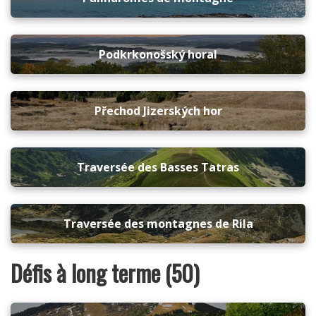
Podkrkonošský horal
Přechod Jizerských hor
Traversée des Basses Tatras
Traversée des montagnes de Rila
Défis à long terme (50)