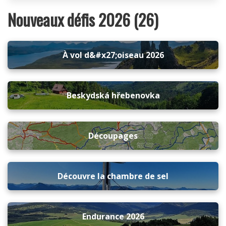
Nouveaux défis 2026 (26)
À vol d&#x27;oiseau 2026
Beskydská hřebenovka
Découpages
Découvre la chambre de sel
Endurance 2026