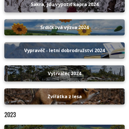
Sakra, jdu vypotit kapra 2024
Srdíčková výzva 2024
Vypravěč - letní dobrodružství 2024
Vytrvalec 2024
Zvířátka z lesa
2023