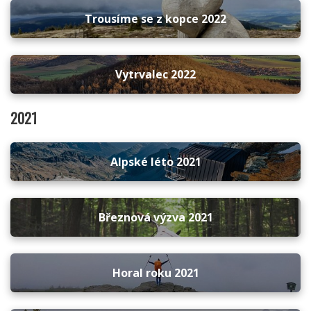
Trousíme se z kopce 2022
Vytrvalec 2022
2021
Alpské léto 2021
Březnová výzva 2021
Horal roku 2021