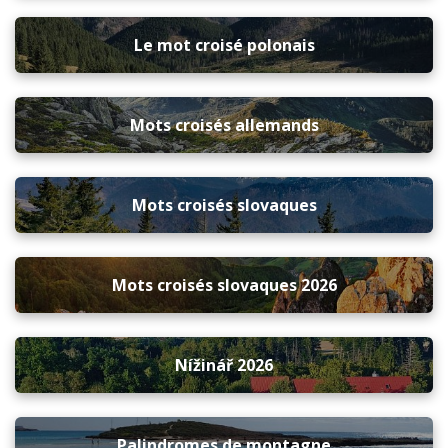
Le mot croisé polonais
Mots croisés allemands
Mots croisés slovaques
Mots croisés slovaques 2026
Nížinář 2026
Palindromes de montagne