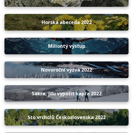
Horská abeceda 2022
Miliontý výstup
Novoroční výzva 2022
Sakra, jdu vypotit kapra 2022
Sto vrcholů Československa 2022