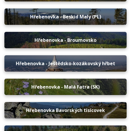
Hřebenovka - Beskid Maly (PL)
Hřebenovka - Broumovsko
Hřebenovka - Ještědsko-kozákovský hřbet
Hřebenovka - Malá Fatra (SK)
Hřebenovka Bavorských tisícovek