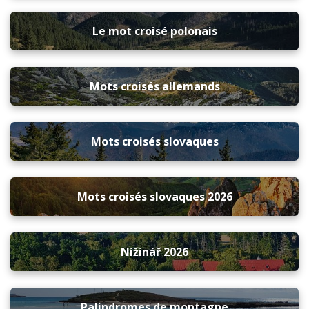
Le mot croisé polonais
Mots croisés allemands
Mots croisés slovaques
Mots croisés slovaques 2026
Nížinář 2026
Palindromes de montagne