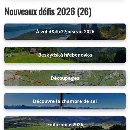
Nouveaux défis 2026 (26)
À vol d&#x27;oiseau 2026
Beskydská hřebenovka
Découpages
Découvre la chambre de sel
Endurance 2026