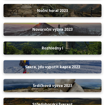
Noční horal 2023
Novoroční výzva 2023
Rozhledny I
Sakra, jdu vypotit kapra 2023
Srdíčková výzva 2023
Středohorský Everest