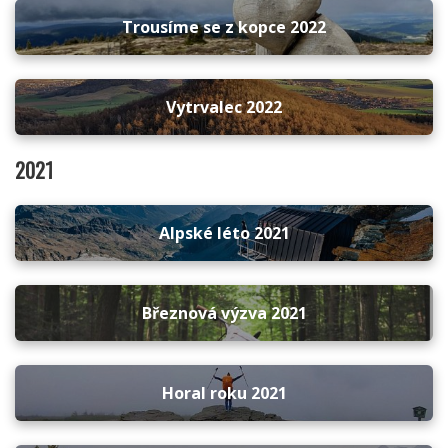
Trousíme se z kopce 2022
Vytrvalec 2022
2021
Alpské léto 2021
Březnová výzva 2021
Horal roku 2021