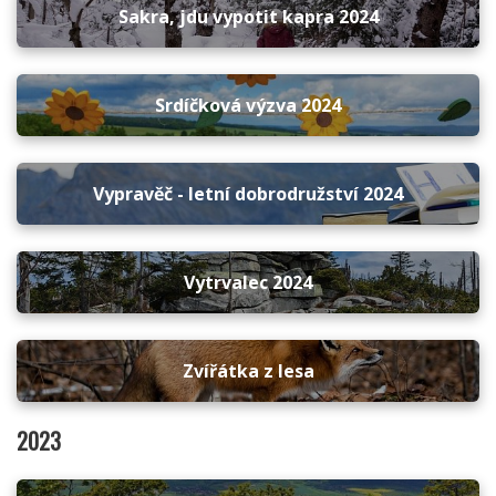
Sakra, jdu vypotit kapra 2024
Srdíčková výzva 2024
Vypravěč - letní dobrodružství 2024
Vytrvalec 2024
Zvířátka z lesa
2023