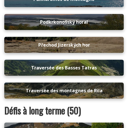
Podkrkonošský horal
Přechod Jizerských hor
Traversée des Basses Tatras
Traversée des montagnes de Rila
Défis à long terme (50)