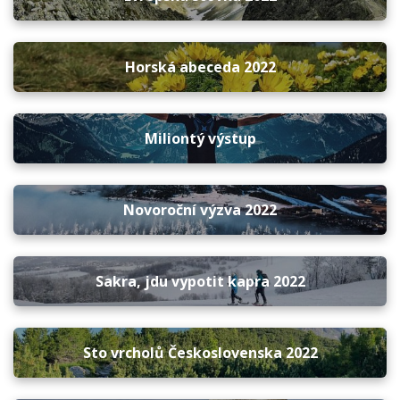
Horská abeceda 2022
Miliontý výstup
Novoroční výzva 2022
Sakra, jdu vypotit kapra 2022
Sto vrcholů Československa 2022