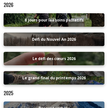
2026
8 jours pour les soins palliatifs
Défi du Nouvel An 2026
Le défi des cœurs 2026
Le grand final du printemps 2026
2025