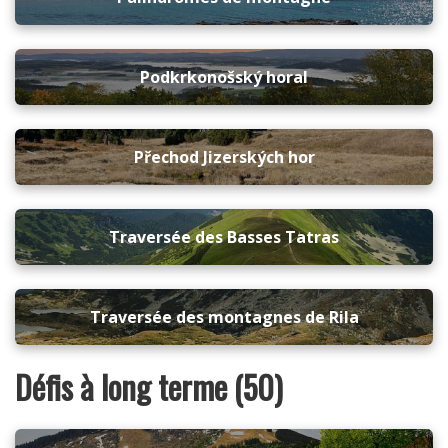
Podkrkonošský horal
Přechod Jizerských hor
Traversée des Basses Tatras
Traversée des montagnes de Rila
Défis à long terme (50)