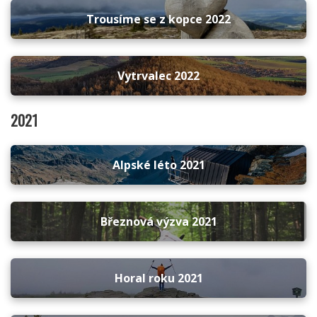
Trousíme se z kopce 2022
Vytrvalec 2022
2021
Alpské léto 2021
Březnová výzva 2021
Horal roku 2021