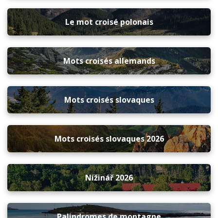
Le mot croisé polonais
Mots croisés allemands
Mots croisés slovaques
Mots croisés slovaques 2026
Nížinář 2026
Palindromes de montagne