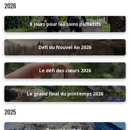
2026
8 jours pour les soins palliatifs
Défi du Nouvel An 2026
Le défi des cœurs 2026
Le grand final du printemps 2026
2025