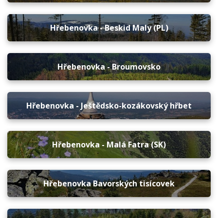
Hřebenovka - Beskid Maly (PL)
Hřebenovka - Broumovsko
Hřebenovka - Ještědsko-kozákovský hřbet
Hřebenovka - Malá Fatra (SK)
Hřebenovka Bavorských tisícovek