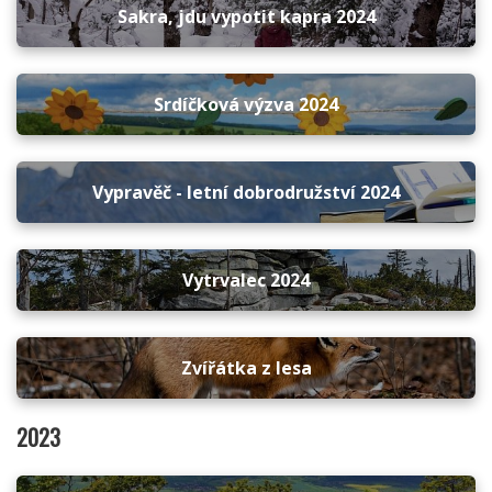
Sakra, jdu vypotit kapra 2024
Srdíčková výzva 2024
Vypravěč - letní dobrodružství 2024
Vytrvalec 2024
Zvířátka z lesa
2023