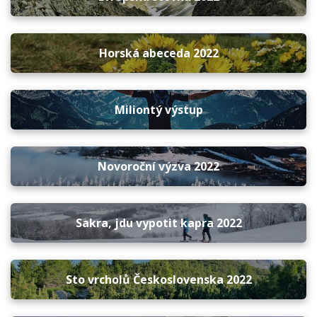
Horská abeceda 2022
Miliontý výstup
Novoroční výzva 2022
Sakra, jdu vypotit kapra 2022
Sto vrcholů Československa 2022