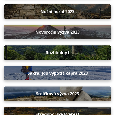
Noční horal 2023
Novoroční výzva 2023
Rozhledny I
Sakra, jdu vypotit kapra 2023
Srdíčková výzva 2023
Středohorský Everest