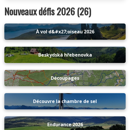
Nouveaux défis 2026 (26)
À vol d&#x27;oiseau 2026
Beskydská hřebenovka
Découpages
Découvre la chambre de sel
Endurance 2026