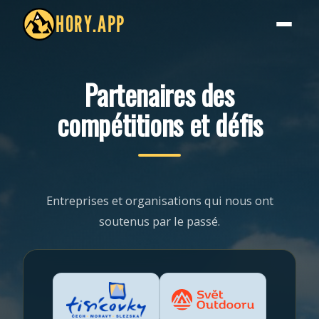
HORY.APP
Partenaires des
compétitions et défis
Entreprises et organisations qui nous ont
soutenus par le passé.