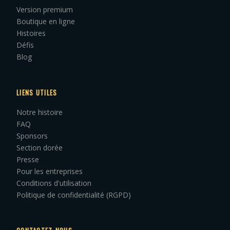
Version premium
Boutique en ligne
Histoires
Défis
Blog
LIENS UTILES
Notre histoire
FAQ
Sponsors
Section dorée
Presse
Pour les entreprises
Conditions d'utilisation
Politique de confidentialité (RGPD)