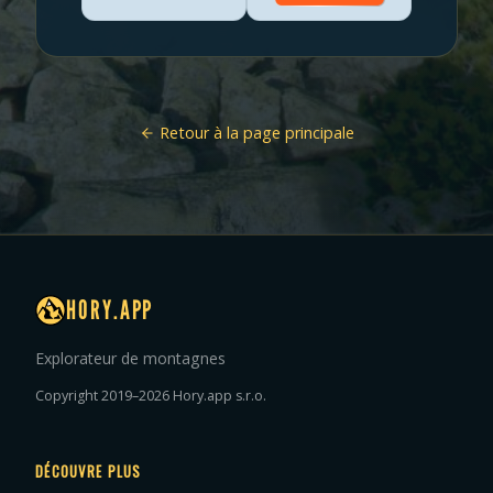
Retour à la page principale
HORY.APP
Explorateur de montagnes
Copyright 2019–2026 Hory.app s.r.o.
DÉCOUVRE PLUS