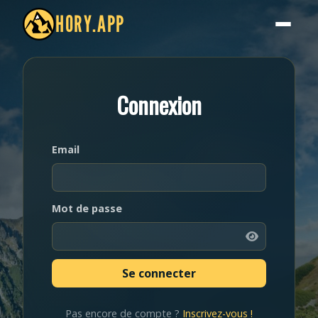
HORY.APP
Connexion
Email
Mot de passe
Pas encore de compte ?
Inscrivez-vous !