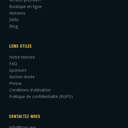
Boutique en ligne
Histoires
Défis
Blog
LIENS UTILES
Notre histoire
FAQ
Sponsors
Section dorée
Presse
Conditions d'utilisation
Politique de confidentialité (RGPD)
CONTACTEZ-NOUS
info@hory.app