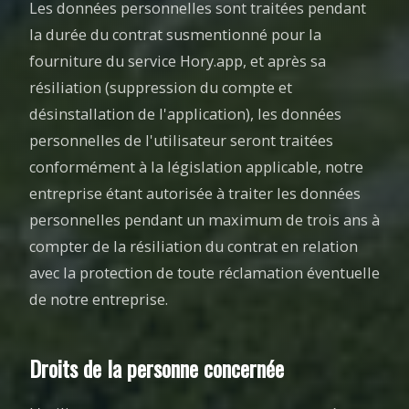
Les données personnelles sont traitées pendant
la durée du contrat susmentionné pour la
fourniture du service Hory.app, et après sa
résiliation (suppression du compte et
désinstallation de l'application), les données
personnelles de l'utilisateur seront traitées
conformément à la législation applicable, notre
entreprise étant autorisée à traiter les données
personnelles pendant un maximum de trois ans à
compter de la résiliation du contrat en relation
avec la protection de toute réclamation éventuelle
de notre entreprise.
Droits de la personne concernée