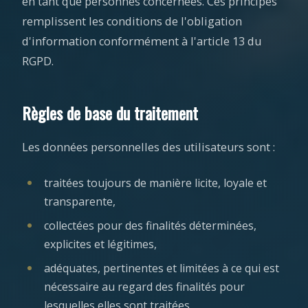
en tant que personnes concernées. Ces principes
remplissent les conditions de l'obligation
d'information conformément à l'article 13 du
RGPD.
Règles de base du traitement
Les données personnelles des utilisateurs sont :
traitées toujours de manière licite, loyale et
transparente,
collectées pour des finalités déterminées,
explicites et légitimes,
adéquates, pertinentes et limitées à ce qui est
nécessaire au regard des finalités pour
lesquelles elles sont traitées,