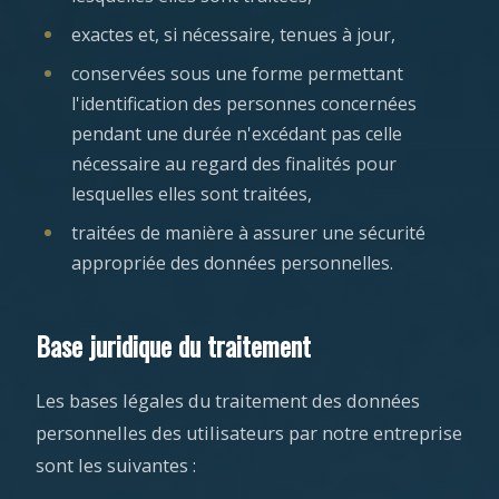
exactes et, si nécessaire, tenues à jour,
conservées sous une forme permettant
l'identification des personnes concernées
pendant une durée n'excédant pas celle
nécessaire au regard des finalités pour
lesquelles elles sont traitées,
traitées de manière à assurer une sécurité
appropriée des données personnelles.
Base juridique du traitement
Les bases légales du traitement des données
personnelles des utilisateurs par notre entreprise
sont les suivantes :