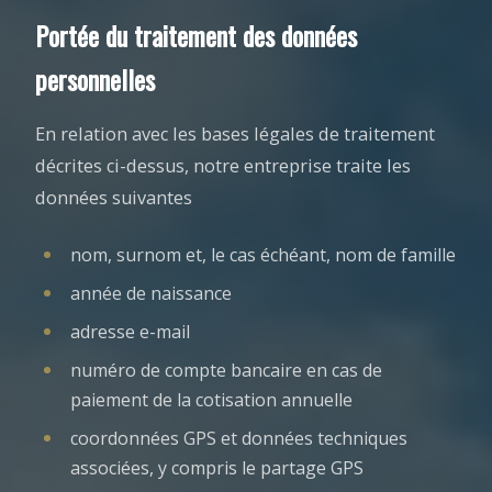
Portée du traitement des données
personnelles
En relation avec les bases légales de traitement
décrites ci-dessus, notre entreprise traite les
données suivantes
nom, surnom et, le cas échéant, nom de famille
année de naissance
adresse e-mail
numéro de compte bancaire en cas de
paiement de la cotisation annuelle
coordonnées GPS et données techniques
associées, y compris le partage GPS