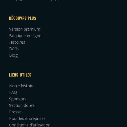
DÉCOUVRE PLUS
Version premium
Boutique en ligne
Histoires
Défis
Blog
LIENS UTILES
Notre histoire
FAQ
Sponsors
Section dorée
Presse
Pour les entreprises
Conditions d'utilisation