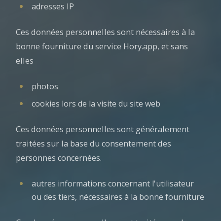
adresses IP
Ces données personnelles sont nécessaires à la
bonne fourniture du service Hory.app, et sans
elles
photos
cookies lors de la visite du site web
Ces données personnelles sont généralement
traitées sur la base du consentement des
personnes concernées.
autres informations concernant l'utilisateur
ou des tiers, nécessaires à la bonne fourniture