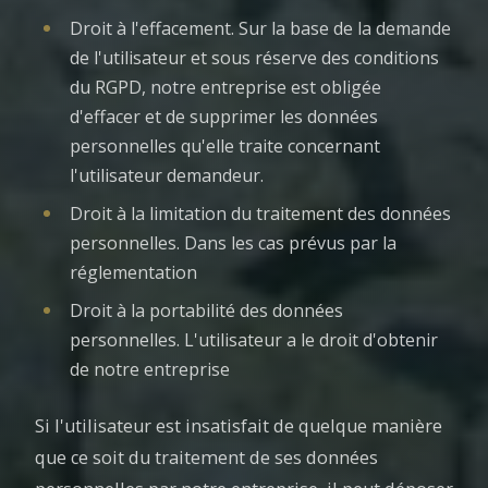
Droit à l'effacement. Sur la base de la demande
de l'utilisateur et sous réserve des conditions
du RGPD, notre entreprise est obligée
d'effacer et de supprimer les données
personnelles qu'elle traite concernant
l'utilisateur demandeur.
Droit à la limitation du traitement des données
personnelles. Dans les cas prévus par la
réglementation
Droit à la portabilité des données
personnelles. L'utilisateur a le droit d'obtenir
de notre entreprise
Si l'utilisateur est insatisfait de quelque manière
que ce soit du traitement de ses données