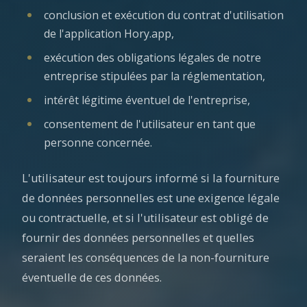
conclusion et exécution du contrat d'utilisation
de l'application Hory.app,
exécution des obligations légales de notre
entreprise stipulées par la réglementation,
intérêt légitime éventuel de l'entreprise,
consentement de l'utilisateur en tant que
personne concernée.
L'utilisateur est toujours informé si la fourniture
de données personnelles est une exigence légale
ou contractuelle, et si l'utilisateur est obligé de
fournir des données personnelles et quelles
seraient les conséquences de la non-fourniture
éventuelle de ces données.