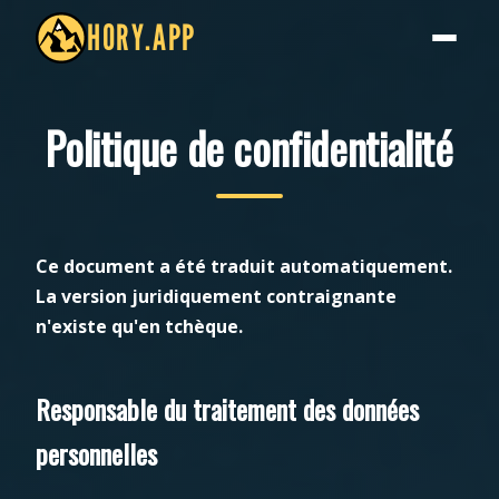
HORY.APP
Politique de confidentialité
Ce document a été traduit automatiquement.
La version juridiquement contraignante
n'existe qu'en tchèque.
Responsable du traitement des données
personnelles