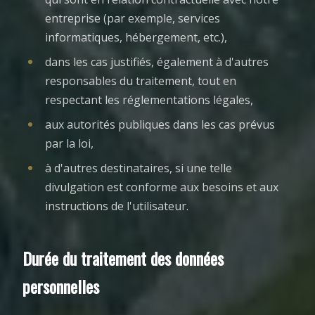
entreprise (par exemple, services
informatiques, hébergement, etc.),
dans les cas justifiés, également à d'autres
responsables du traitement, tout en
respectant les réglementations légales,
aux autorités publiques dans les cas prévus
par la loi,
à d'autres destinataires, si une telle
divulgation est conforme aux besoins et aux
instructions de l'utilisateur.
Durée du traitement des données
personnelles