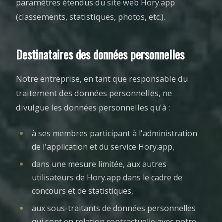
paramètres étendus du site web Hory.app
(classements, statistiques, photos, etc.).
Destinataires des données personnelles
Notre entreprise, en tant que responsable du
traitement des données personnelles, ne
divulgue les données personnelles qu'à :
à ses membres participant à l'administration
de l'application et du service Hory.app,
dans une mesure limitée, aux autres
utilisateurs de Hory.app dans le cadre de
concours et de statistiques,
aux sous-traitants de données personnelles
qui sont en relation contractuelle avec notre