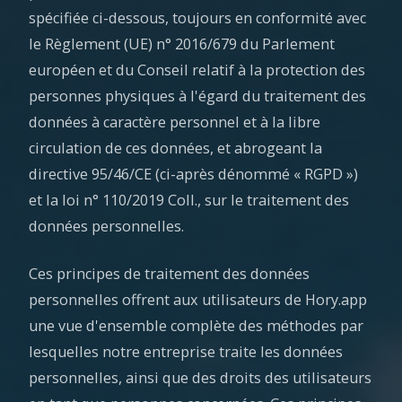
spécifiée ci-dessous, toujours en conformité avec
le Règlement (UE) n° 2016/679 du Parlement
européen et du Conseil relatif à la protection des
personnes physiques à l'égard du traitement des
données à caractère personnel et à la libre
circulation de ces données, et abrogeant la
directive 95/46/CE (ci-après dénommé « RGPD »)
et la loi n° 110/2019 Coll., sur le traitement des
données personnelles.
Ces principes de traitement des données
personnelles offrent aux utilisateurs de Hory.app
une vue d'ensemble complète des méthodes par
lesquelles notre entreprise traite les données
personnelles, ainsi que des droits des utilisateurs