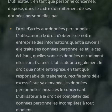
L'utilisateur, en tant que personne concernée,
dispose, dans le cadre du traitement de ses
données personnelles par
Droit d'accès aux données personnelles.
L'utilisateur a le droit d'obtenir de notre
entreprise des informations quant à savoir si
elle traite ses données personnelles et, le cas
échéant, quelles sont ces données et comment
elles sont traitées. L'utilisateur a également le
droit que notre entreprise, en tant que
responsable du traitement, rectifie sans délai
excessif, sur sa demande, les données
personnelles inexactes le concernant.
L'utilisateur a le droit de compléter des
données personnelles incomplètes à tout
moment.