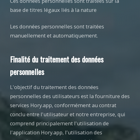
Ces données personnelles sont traitées sur la
base de titres légaux liés à la nature
Les données personnelles sont traitées
manuellement et automatiquement.
Finalité du traitement des données
personnelles
L'objectif du traitement des données
personnelles des utilisateurs est la fourniture des
services Hory.app, conformément au contrat
conclu entre l'utilisateur et notre entreprise, qui
comprend principalement l'utilisation de
l'application Hory.app, l'utilisation des