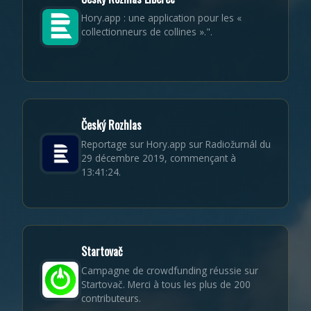
Hory.app : une application pour les «
collectionneurs de collines ».".
Český Rozhlas
Reportage sur Hory.app sur Radiožurnál du
29 décembre 2019, commençant à
13:41:24.
Startovač
Campagne de crowdfunding réussie sur
Startovač. Merci à tous les plus de 200
contributeurs.