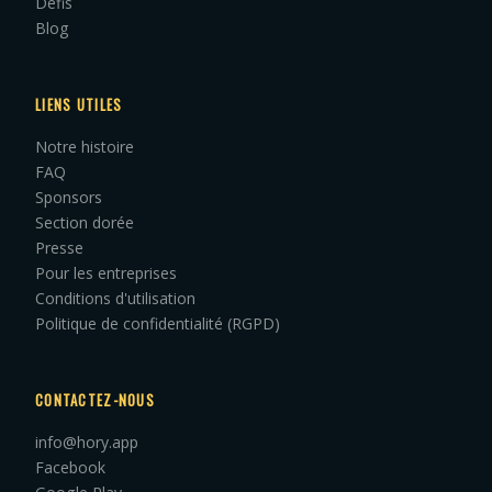
Défis
Blog
LIENS UTILES
Notre histoire
FAQ
Sponsors
Section dorée
Presse
Pour les entreprises
Conditions d'utilisation
Politique de confidentialité (RGPD)
CONTACTEZ-NOUS
info@hory.app
Facebook