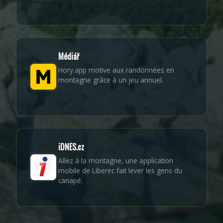
Médiář
Hory.app motive aux randonnées en
montagne grâce à un jeu annuel.
iDNES.cz
Allez à la montagne, une application
mobile de Liberec fait lever les gens du
canapé.