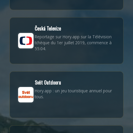
Česká Televize
Reportage sur Hory.app sur la Télévision
tchèque du 1er juillet 2019, commence à
55:04.
Svět Outdooru
Hory.app : un jeu touristique annuel pour
tous.