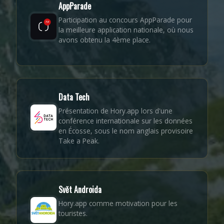
AppParade
Participation au concours AppParade pour
la meilleure application nationale, où nous
avons obtenu la 4ème place.
Data Tech
Présentation de Hory.app lors d'une
conférence internationale sur les données
en Écosse, sous le nom anglais provisoire
Take a Peak.
Svět Androida
Hory.app comme motivation pour les
touristes.