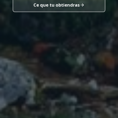
Ce que tu obtiendras