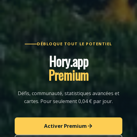
DÉBLOQUE TOUT LE POTENTIEL
Hory.app
Premium
Défis, communauté, statistiques avancées et
cartes. Pour seulement 0,04 € par jour.
Activer Premium