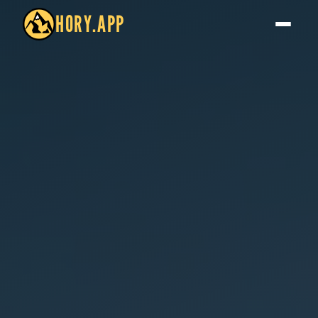
HORY.APP