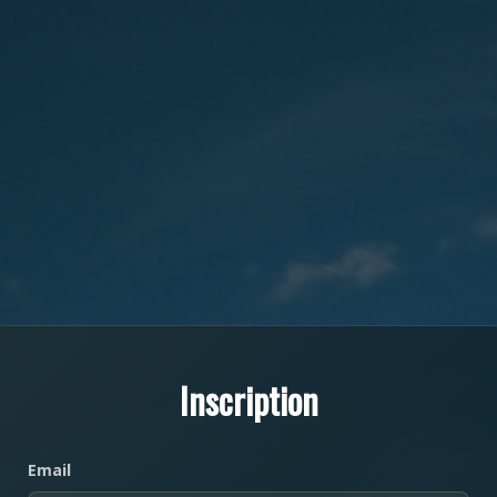
Inscription
Email