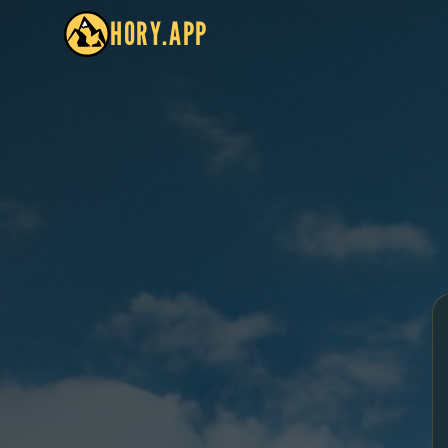
HORY.APP