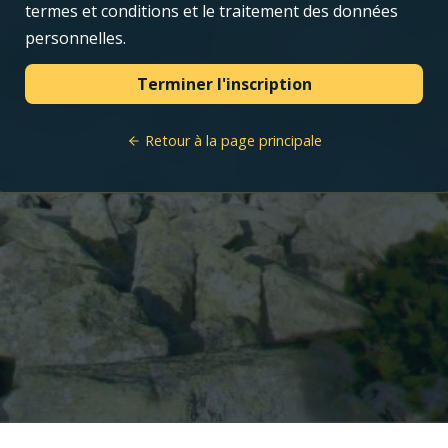
termes et conditions et le traitement des données
personnelles.
Retour à la page principale