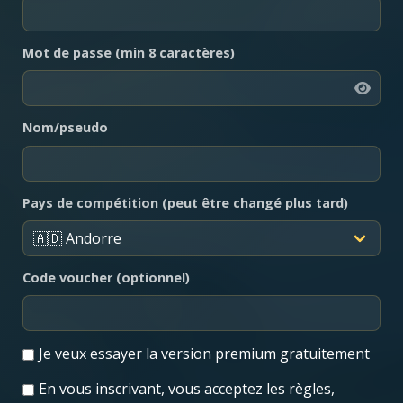
Mot de passe (min 8 caractères)
Nom/pseudo
Pays de compétition (peut être changé plus tard)
Code voucher (optionnel)
Je veux essayer la version premium gratuitement
En vous inscrivant, vous acceptez les règles,