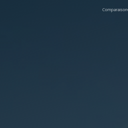
Comparaison