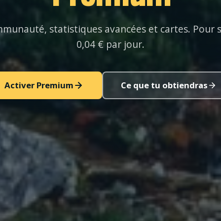
mmunauté, statistiques avancées et cartes. Pour
0,04 € par jour.
Activer Premium
Ce que tu obtiendras