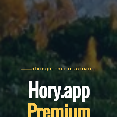
DÉBLOQUE TOUT LE POTENTIEL
Hory.app
Premium