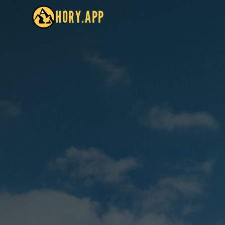
HORY.APP