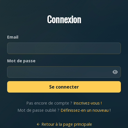
Connexion
Email
Mot de passe
Pas encore de compte ?
Inscrivez-vous !
Mot de passe oublié ?
Définissez-en un nouveau !
Retour à la page principale