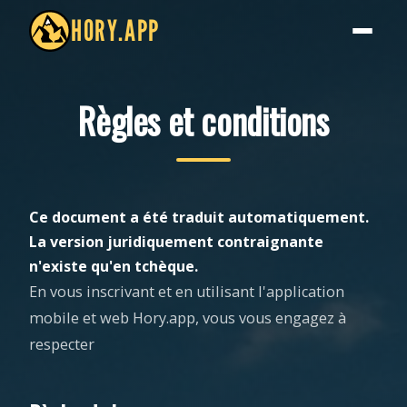
HORY.APP
Règles et conditions
Ce document a été traduit automatiquement.
La version juridiquement contraignante
n'existe qu'en tchèque.
En vous inscrivant et en utilisant l'application
mobile et web Hory.app, vous vous engagez à
respecter