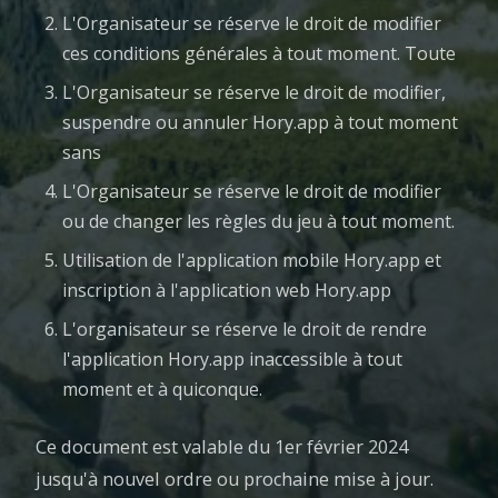
L'Organisateur se réserve le droit de modifier
ces conditions générales à tout moment. Toute
L'Organisateur se réserve le droit de modifier,
suspendre ou annuler Hory.app à tout moment
sans
L'Organisateur se réserve le droit de modifier
ou de changer les règles du jeu à tout moment.
Utilisation de l'application mobile Hory.app et
inscription à l'application web Hory.app
L'organisateur se réserve le droit de rendre
l'application Hory.app inaccessible à tout
moment et à quiconque.
Ce document est valable du 1er février 2024
jusqu'à nouvel ordre ou prochaine mise à jour.