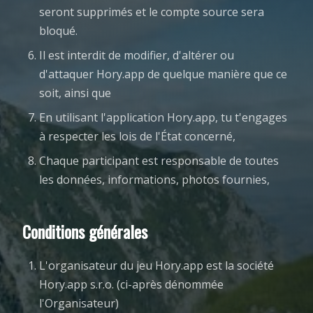
seront supprimés et le compte source sera
bloqué.
Il est interdit de modifier, d'altérer ou
d'attaquer Hory.app de quelque manière que ce
soit, ainsi que
En utilisant l'application Hory.app, tu t'engages
à respecter les lois de l'État concerné,
Chaque participant est responsable de toutes
les données, informations, photos fournies,
Conditions générales
L'organisateur du jeu Hory.app est la société
Hory.app s.r.o. (ci-après dénommée
l'Organisateur)