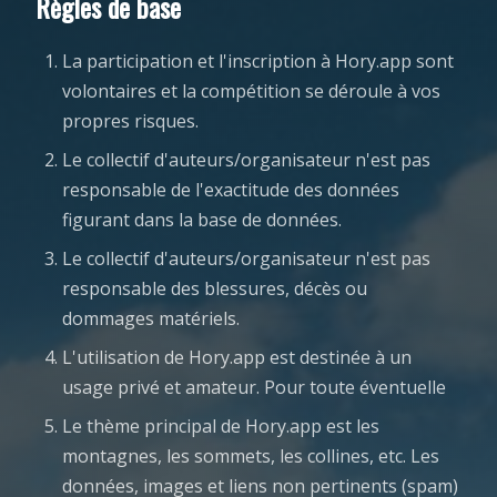
Règles de base
La participation et l'inscription à Hory.app sont
volontaires et la compétition se déroule à vos
propres risques.
Le collectif d'auteurs/organisateur n'est pas
responsable de l'exactitude des données
figurant dans la base de données.
Le collectif d'auteurs/organisateur n'est pas
responsable des blessures, décès ou
dommages matériels.
L'utilisation de Hory.app est destinée à un
usage privé et amateur. Pour toute éventuelle
Le thème principal de Hory.app est les
montagnes, les sommets, les collines, etc. Les
données, images et liens non pertinents (spam)