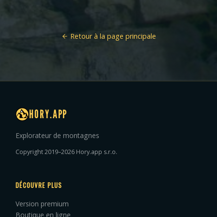
Retour à la page principale
HORY.APP
Explorateur de montagnes
Copyright 2019–2026 Hory.app s.r.o.
DÉCOUVRE PLUS
Version premium
Boutique en ligne