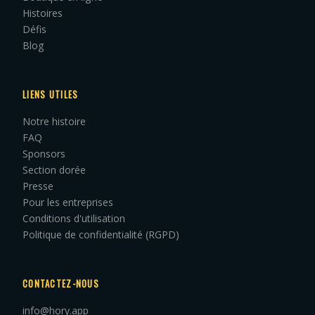
Histoires
Défis
Blog
LIENS UTILES
Notre histoire
FAQ
Sponsors
Section dorée
Presse
Pour les entreprises
Conditions d'utilisation
Politique de confidentialité (RGPD)
CONTACTEZ-NOUS
info@hory.app