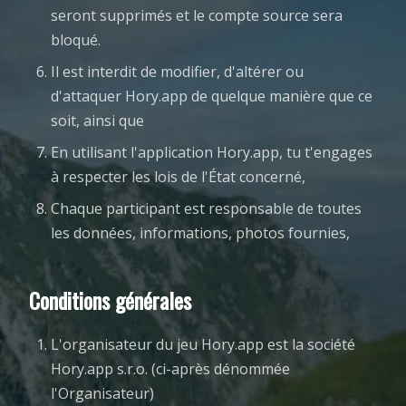
seront supprimés et le compte source sera
bloqué.
Il est interdit de modifier, d'altérer ou
d'attaquer Hory.app de quelque manière que ce
soit, ainsi que
En utilisant l'application Hory.app, tu t'engages
à respecter les lois de l'État concerné,
Chaque participant est responsable de toutes
les données, informations, photos fournies,
Conditions générales
L'organisateur du jeu Hory.app est la société
Hory.app s.r.o. (ci-après dénommée
l'Organisateur)