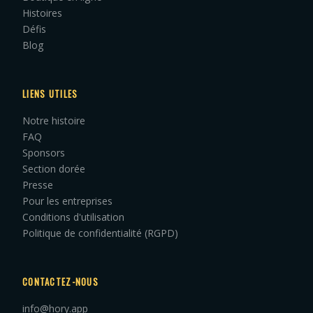
Histoires
Défis
Blog
LIENS UTILES
Notre histoire
FAQ
Sponsors
Section dorée
Presse
Pour les entreprises
Conditions d'utilisation
Politique de confidentialité (RGPD)
CONTACTEZ-NOUS
info@hory.app