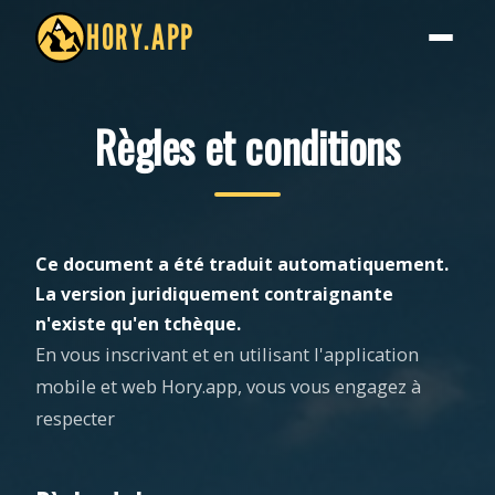
HORY.APP
Règles et conditions
Ce document a été traduit automatiquement.
La version juridiquement contraignante
n'existe qu'en tchèque.
En vous inscrivant et en utilisant l'application
mobile et web Hory.app, vous vous engagez à
respecter