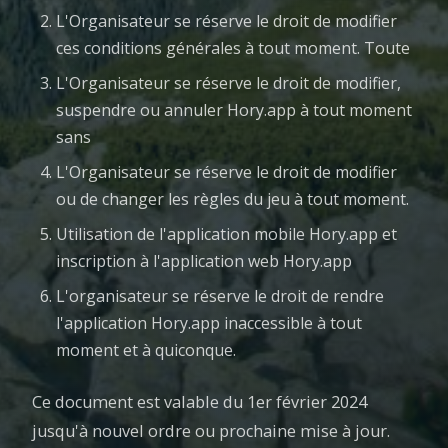
L'Organisateur se réserve le droit de modifier
ces conditions générales à tout moment. Toute
L'Organisateur se réserve le droit de modifier,
suspendre ou annuler Hory.app à tout moment
sans
L'Organisateur se réserve le droit de modifier
ou de changer les règles du jeu à tout moment.
Utilisation de l'application mobile Hory.app et
inscription à l'application web Hory.app
L'organisateur se réserve le droit de rendre
l'application Hory.app inaccessible à tout
moment et à quiconque.
Ce document est valable du 1er février 2024
jusqu'à nouvel ordre ou prochaine mise à jour.