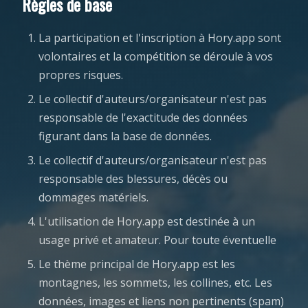
Règles de base
La participation et l'inscription à Hory.app sont
volontaires et la compétition se déroule à vos
propres risques.
Le collectif d'auteurs/organisateur n'est pas
responsable de l'exactitude des données
figurant dans la base de données.
Le collectif d'auteurs/organisateur n'est pas
responsable des blessures, décès ou
dommages matériels.
L'utilisation de Hory.app est destinée à un
usage privé et amateur. Pour toute éventuelle
Le thème principal de Hory.app est les
montagnes, les sommets, les collines, etc. Les
données, images et liens non pertinents (spam)