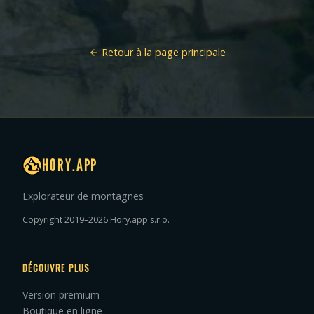
Retour à la page principale
HORY.APP
Explorateur de montagnes
Copyright 2019–2026 Hory.app s.r.o.
DÉCOUVRE PLUS
Version premium
Boutique en ligne