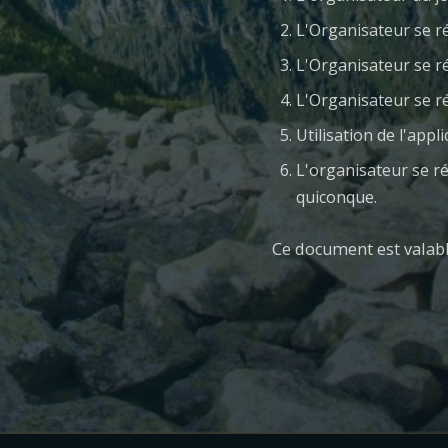
L'Organisateur se ré
L'Organisateur se r
L'Organisateur se ré
Utilisation de l'app
L'organisateur se ré
quiconque.
Ce document est valabl