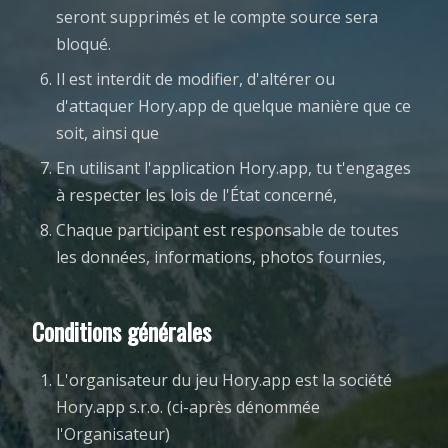
seront supprimés et le compte source sera
bloqué.
Il est interdit de modifier, d'altérer ou
d'attaquer Hory.app de quelque manière que ce
soit, ainsi que
En utilisant l'application Hory.app, tu t'engages
à respecter les lois de l'État concerné,
Chaque participant est responsable de toutes
les données, informations, photos fournies,
Conditions générales
L'organisateur du jeu Hory.app est la société
Hory.app s.r.o. (ci-après dénommée
l'Organisateur)