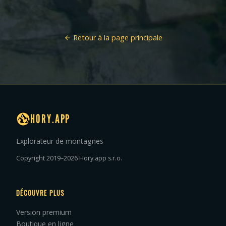
Retour à la page principale
HORY.APP
Explorateur de montagnes
Copyright 2019–2026 Hory.app s.r.o.
DÉCOUVRE PLUS
Version premium
Boutique en ligne