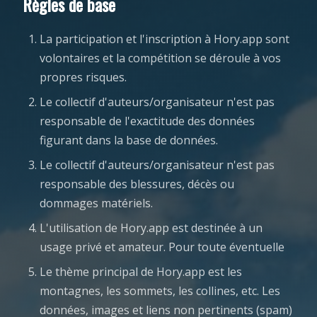
Règles de base
La participation et l'inscription à Hory.app sont
volontaires et la compétition se déroule à vos
propres risques.
Le collectif d'auteurs/organisateur n'est pas
responsable de l'exactitude des données
figurant dans la base de données.
Le collectif d'auteurs/organisateur n'est pas
responsable des blessures, décès ou
dommages matériels.
L'utilisation de Hory.app est destinée à un
usage privé et amateur. Pour toute éventuelle
Le thème principal de Hory.app est les
montagnes, les sommets, les collines, etc. Les
données, images et liens non pertinents (spam)