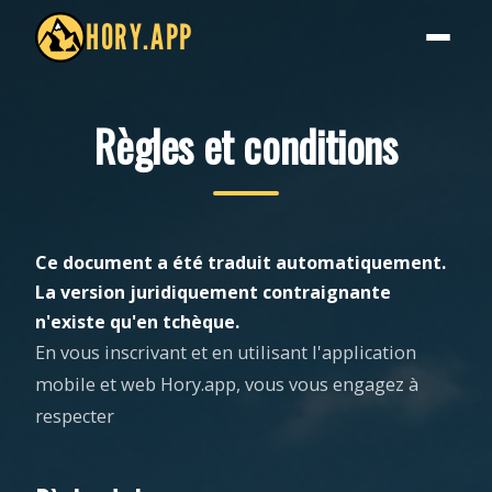
HORY.APP
Règles et conditions
Ce document a été traduit automatiquement.
La version juridiquement contraignante
n'existe qu'en tchèque.
En vous inscrivant et en utilisant l'application
mobile et web Hory.app, vous vous engagez à
respecter