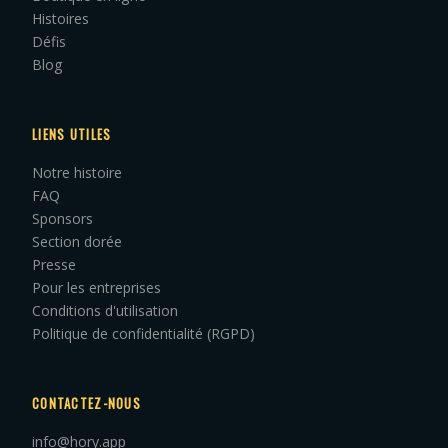
Histoires
Défis
Blog
LIENS UTILES
Notre histoire
FAQ
Sponsors
Section dorée
Presse
Pour les entreprises
Conditions d'utilisation
Politique de confidentialité (RGPD)
CONTACTEZ-NOUS
info@hory.app