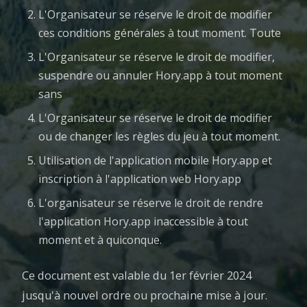
L'Organisateur se réserve le droit de modifier
ces conditions générales à tout moment. Toute
L'Organisateur se réserve le droit de modifier,
suspendre ou annuler Hory.app à tout moment
sans
L'Organisateur se réserve le droit de modifier
ou de changer les règles du jeu à tout moment.
Utilisation de l'application mobile Hory.app et
inscription à l'application web Hory.app
L'organisateur se réserve le droit de rendre
l'application Hory.app inaccessible à tout
moment et à quiconque.
Ce document est valable du 1er février 2024
jusqu'à nouvel ordre ou prochaine mise à jour.