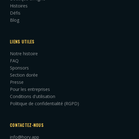
Histoires
Défis
Blog
LIENS UTILES
Notre histoire
FAQ
Sponsors
Section dorée
Presse
Pour les entreprises
Conditions d'utilisation
Politique de confidentialité (RGPD)
CONTACTEZ-NOUS
info@hory.app