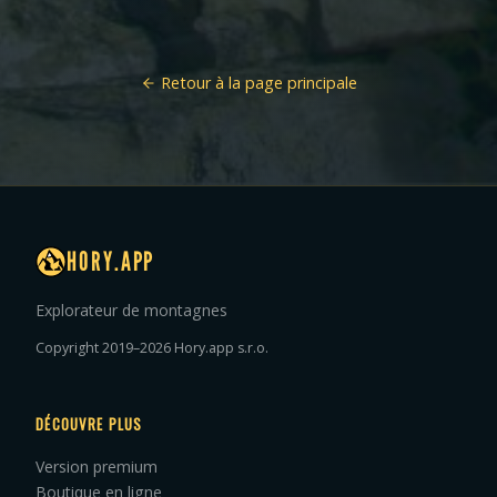
Retour à la page principale
HORY.APP
Explorateur de montagnes
Copyright 2019–2026 Hory.app s.r.o.
DÉCOUVRE PLUS
Version premium
Boutique en ligne