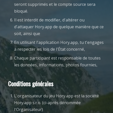
seront supprimés et le compte source sera
bloqué.
Il est interdit de modifier, d'altérer ou
d'attaquer Hory.app de quelque manière que ce
soit, ainsi que
En utilisant l'application Hory.app, tu t'engages
à respecter les lois de l'État concerné,
Chaque participant est responsable de toutes
les données, informations, photos fournies,
Conditions générales
L'organisateur du jeu Hory.app est la société
Hory.app s.r.o. (ci-après dénommée
l'Organisateur)