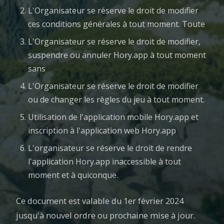
L'Organisateur se réserve le droit de modifier
ces conditions générales à tout moment. Toute
L'Organisateur se réserve le droit de modifier,
suspendre ou annuler Hory.app à tout moment
sans
L'Organisateur se réserve le droit de modifier
ou de changer les règles du jeu à tout moment.
Utilisation de l'application mobile Hory.app et
inscription à l'application web Hory.app
L'organisateur se réserve le droit de rendre
l'application Hory.app inaccessible à tout
moment et à quiconque.
Ce document est valable du 1er février 2024
jusqu'à nouvel ordre ou prochaine mise à jour.