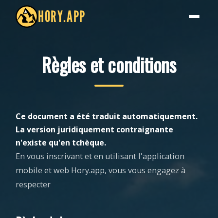
HORY.APP
Règles et conditions
Ce document a été traduit automatiquement.
La version juridiquement contraignante
n'existe qu'en tchèque.
En vous inscrivant et en utilisant l'application
mobile et web Hory.app, vous vous engagez à
respecter