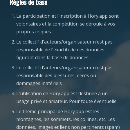
Règles de base
La participation et l'inscription à Hory.app sont
volontaires et la compétition se déroule à vos
propres risques.
Le collectif d'auteurs/organisateur n'est pas
responsable de l'exactitude des données
figurant dans la base de données.
Le collectif d'auteurs/organisateur n'est pas
responsable des blessures, décès ou
dommages matériels.
L'utilisation de Hory.app est destinée à un
usage privé et amateur. Pour toute éventuelle
Le thème principal de Hory.app est les
montagnes, les sommets, les collines, etc. Les
données, images et liens non pertinents (spam)