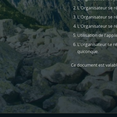
L'Organisateur se ré
L'Organisateur se r
L'Organisateur se ré
Utilisation de l'app
L'organisateur se ré
quiconque.
Ce document est valabl