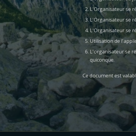
L'Organisateur se ré
L'Organisateur se r
L'Organisateur se ré
Utilisation de l'app
L'organisateur se ré
quiconque.
Ce document est valabl