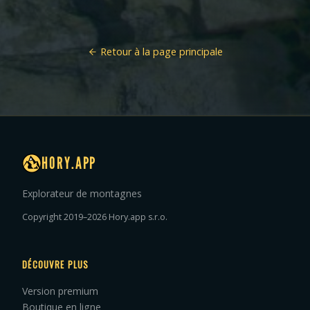
Retour à la page principale
HORY.APP
Explorateur de montagnes
Copyright 2019–2026 Hory.app s.r.o.
DÉCOUVRE PLUS
Version premium
Boutique en ligne