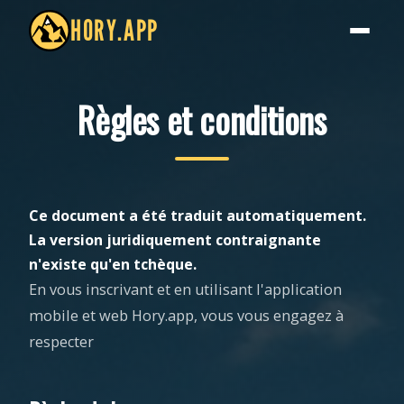
HORY.APP
Règles et conditions
Ce document a été traduit automatiquement.
La version juridiquement contraignante
n'existe qu'en tchèque.
En vous inscrivant et en utilisant l'application
mobile et web Hory.app, vous vous engagez à
respecter