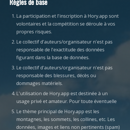
Règles de base
La participation et l'inscription à Hory.app sont
volontaires et la compétition se déroule à vos
propres risques.
Le collectif d'auteurs/organisateur n'est pas
responsable de l'exactitude des données
figurant dans la base de données.
Le collectif d'auteurs/organisateur n'est pas
responsable des blessures, décès ou
dommages matériels.
L'utilisation de Hory.app est destinée à un
usage privé et amateur. Pour toute éventuelle
Le thème principal de Hory.app est les
montagnes, les sommets, les collines, etc. Les
données, images et liens non pertinents (spam)