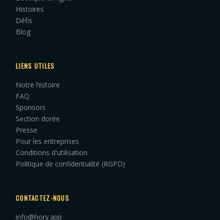
Histoires
Défis
Blog
LIENS UTILES
Notre histoire
FAQ
Sponsors
Section dorée
Presse
Pour les entreprises
Conditions d'utilisation
Politique de confidentialité (RGPD)
CONTACTEZ-NOUS
info@hory.app