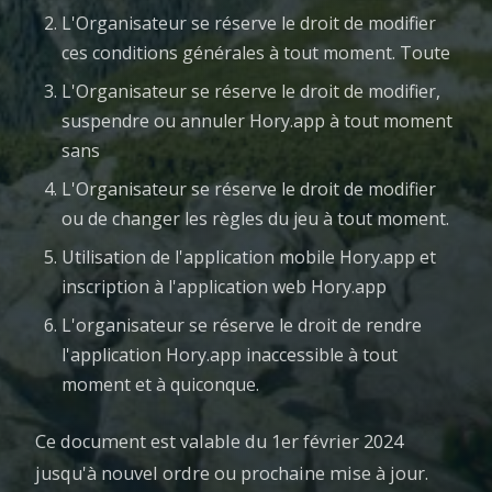
L'Organisateur se réserve le droit de modifier
ces conditions générales à tout moment. Toute
L'Organisateur se réserve le droit de modifier,
suspendre ou annuler Hory.app à tout moment
sans
L'Organisateur se réserve le droit de modifier
ou de changer les règles du jeu à tout moment.
Utilisation de l'application mobile Hory.app et
inscription à l'application web Hory.app
L'organisateur se réserve le droit de rendre
l'application Hory.app inaccessible à tout
moment et à quiconque.
Ce document est valable du 1er février 2024
jusqu'à nouvel ordre ou prochaine mise à jour.