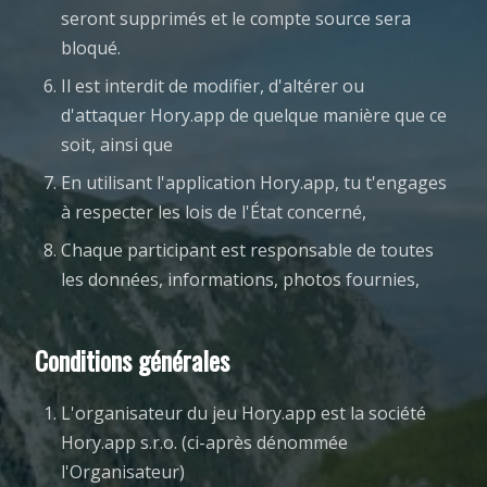
seront supprimés et le compte source sera
bloqué.
Il est interdit de modifier, d'altérer ou
d'attaquer Hory.app de quelque manière que ce
soit, ainsi que
En utilisant l'application Hory.app, tu t'engages
à respecter les lois de l'État concerné,
Chaque participant est responsable de toutes
les données, informations, photos fournies,
Conditions générales
L'organisateur du jeu Hory.app est la société
Hory.app s.r.o. (ci-après dénommée
l'Organisateur)