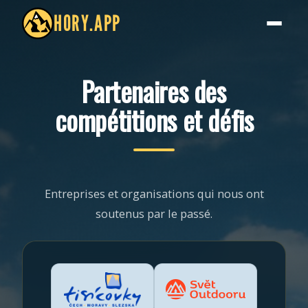
HORY.APP
Partenaires des
compétitions et défis
Entreprises et organisations qui nous ont
soutenus par le passé.