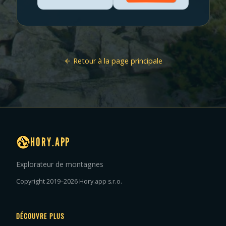
Retour à la page principale
HORY.APP
Explorateur de montagnes
Copyright 2019–2026 Hory.app s.r.o.
DÉCOUVRE PLUS