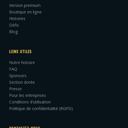
Version premium
Boutique en ligne
Histoires
Défis
Blog
LIENS UTILES
Notre histoire
FAQ
Sponsors
Section dorée
Presse
Pour les entreprises
Conditions d'utilisation
Politique de confidentialité (RGPD)