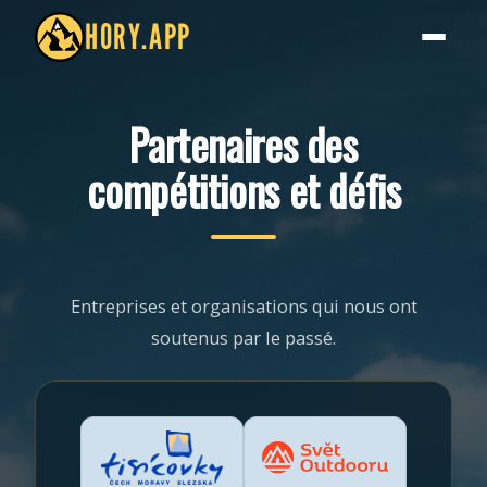
HORY.APP
Partenaires des
compétitions et défis
Entreprises et organisations qui nous ont
soutenus par le passé.