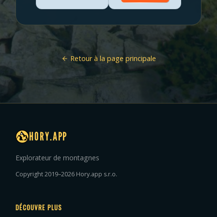
Retour à la page principale
HORY.APP
Explorateur de montagnes
Copyright 2019–2026 Hory.app s.r.o.
DÉCOUVRE PLUS