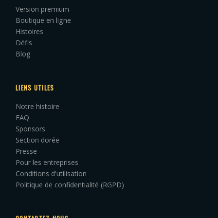
Version premium
Boutique en ligne
Histoires
Défis
Blog
LIENS UTILES
Notre histoire
FAQ
Sponsors
Section dorée
Presse
Pour les entreprises
Conditions d'utilisation
Politique de confidentialité (RGPD)