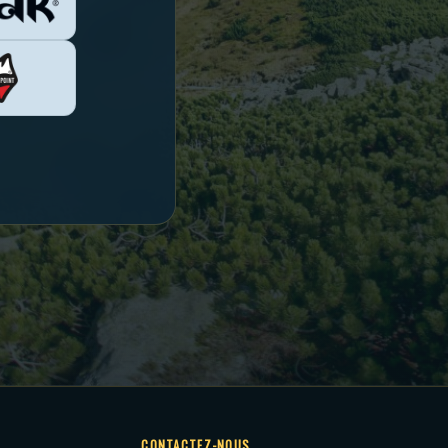
CONTACTEZ-NOUS