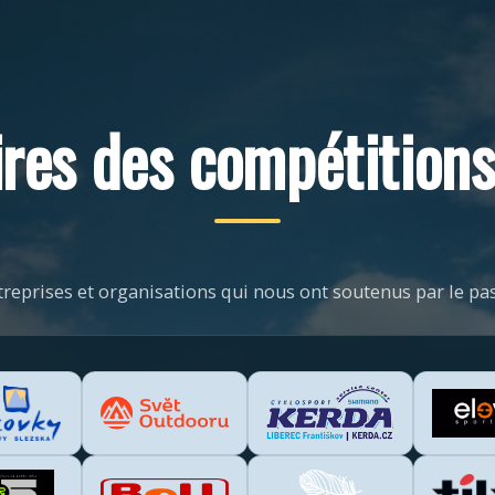
res des compétitions
treprises et organisations qui nous ont soutenus par le pas