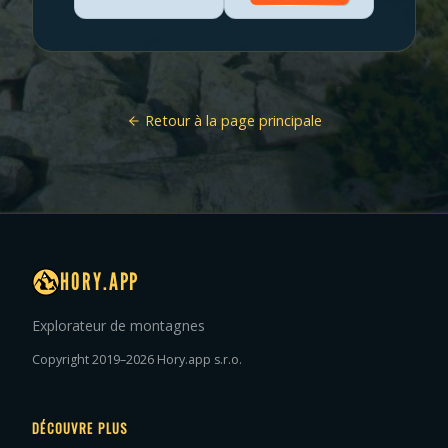
Retour à la page principale
HORY.APP
Explorateur de montagnes
Copyright 2019–2026 Hory.app s.r.o.
DÉCOUVRE PLUS