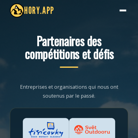
HORY.APP
Partenaires des
compétitions et défis
Entreprises et organisations qui nous ont
soutenus par le passé.