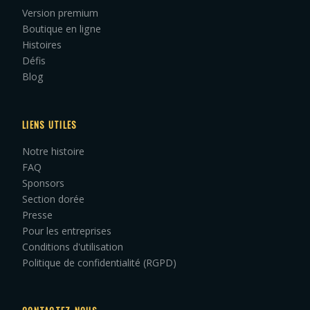
Version premium
Boutique en ligne
Histoires
Défis
Blog
LIENS UTILES
Notre histoire
FAQ
Sponsors
Section dorée
Presse
Pour les entreprises
Conditions d'utilisation
Politique de confidentialité (RGPD)