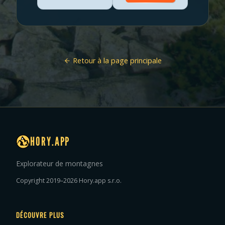
Retour à la page principale
HORY.APP
Explorateur de montagnes
Copyright 2019–2026 Hory.app s.r.o.
DÉCOUVRE PLUS