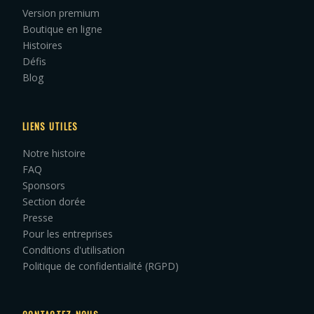
Version premium
Boutique en ligne
Histoires
Défis
Blog
LIENS UTILES
Notre histoire
FAQ
Sponsors
Section dorée
Presse
Pour les entreprises
Conditions d'utilisation
Politique de confidentialité (RGPD)