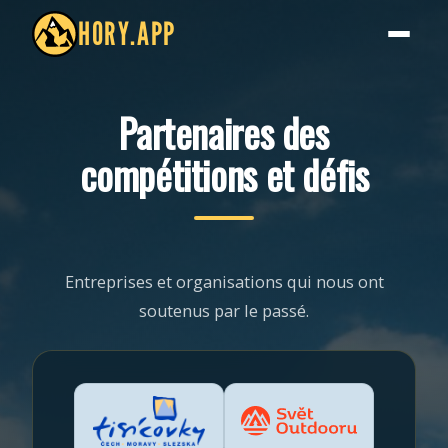
HORY.APP
Partenaires des
compétitions et défis
Entreprises et organisations qui nous ont
soutenus par le passé.