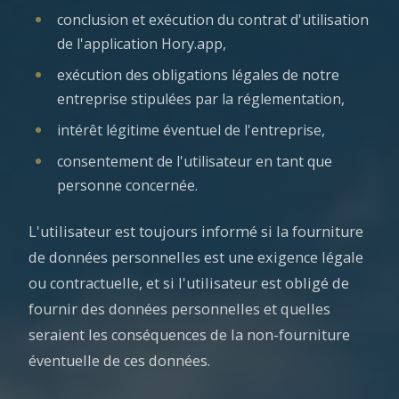
conclusion et exécution du contrat d'utilisation
de l'application Hory.app,
exécution des obligations légales de notre
entreprise stipulées par la réglementation,
intérêt légitime éventuel de l'entreprise,
consentement de l'utilisateur en tant que
personne concernée.
L'utilisateur est toujours informé si la fourniture
de données personnelles est une exigence légale
ou contractuelle, et si l'utilisateur est obligé de
fournir des données personnelles et quelles
seraient les conséquences de la non-fourniture
éventuelle de ces données.