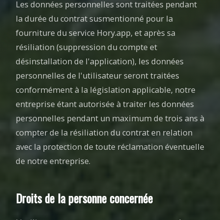
Les données personnelles sont traitées pendant
la durée du contrat susmentionné pour la
fourniture du service Hory.app, et après sa
résiliation (suppression du compte et
désinstallation de l'application), les données
personnelles de l'utilisateur seront traitées
conformément à la législation applicable, notre
entreprise étant autorisée à traiter les données
personnelles pendant un maximum de trois ans à
compter de la résiliation du contrat en relation
avec la protection de toute réclamation éventuelle
de notre entreprise.
Droits de la personne concernée