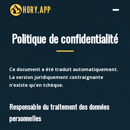
HORY.APP
Politique de confidentialité
Ce document a été traduit automatiquement.
La version juridiquement contraignante
n'existe qu'en tchèque.
Responsable du traitement des données
personnelles