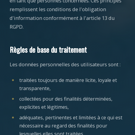
en tant que personnes concernées. Ces principes
remplissent les conditions de l'obligation
d'information conformément à l'article 13 du
RGPD.
Règles de base du traitement
Les données personnelles des utilisateurs sont :
traitées toujours de manière licite, loyale et
transparente,
collectées pour des finalités déterminées,
explicites et légitimes,
adéquates, pertinentes et limitées à ce qui est
nécessaire au regard des finalités pour
lesquelles elles sont traitées,