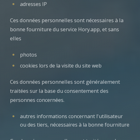
adresses IP
Ces données personnelles sont nécessaires à la
bonne fourniture du service Hory.app, et sans
elles
photos
cookies lors de la visite du site web
Ces données personnelles sont généralement
traitées sur la base du consentement des
personnes concernées.
autres informations concernant l'utilisateur
ou des tiers, nécessaires à la bonne fourniture