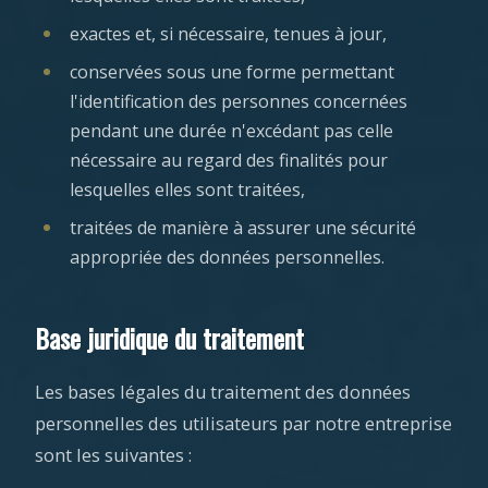
exactes et, si nécessaire, tenues à jour,
conservées sous une forme permettant
l'identification des personnes concernées
pendant une durée n'excédant pas celle
nécessaire au regard des finalités pour
lesquelles elles sont traitées,
traitées de manière à assurer une sécurité
appropriée des données personnelles.
Base juridique du traitement
Les bases légales du traitement des données
personnelles des utilisateurs par notre entreprise
sont les suivantes :