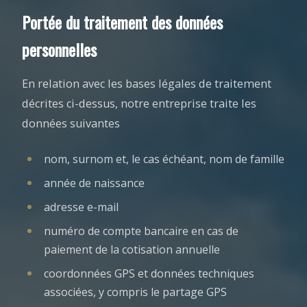
Portée du traitement des données
personnelles
En relation avec les bases légales de traitement
décrites ci-dessus, notre entreprise traite les
données suivantes
nom, surnom et, le cas échéant, nom de famille
année de naissance
adresse e-mail
numéro de compte bancaire en cas de
paiement de la cotisation annuelle
coordonnées GPS et données techniques
associées, y compris le partage GPS