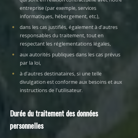
entreprise (par exemple, services
informatiques, hébergement, etc.),
dans les cas justifiés, également à d'autres
responsables du traitement, tout en
respectant les réglementations légales,
aux autorités publiques dans les cas prévus
par la loi,
à d'autres destinataires, si une telle
divulgation est conforme aux besoins et aux
instructions de l'utilisateur.
Durée du traitement des données
personnelles