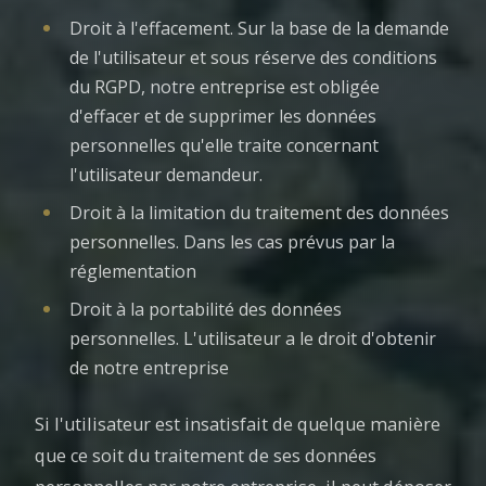
Droit à l'effacement. Sur la base de la demande
de l'utilisateur et sous réserve des conditions
du RGPD, notre entreprise est obligée
d'effacer et de supprimer les données
personnelles qu'elle traite concernant
l'utilisateur demandeur.
Droit à la limitation du traitement des données
personnelles. Dans les cas prévus par la
réglementation
Droit à la portabilité des données
personnelles. L'utilisateur a le droit d'obtenir
de notre entreprise
Si l'utilisateur est insatisfait de quelque manière
que ce soit du traitement de ses données