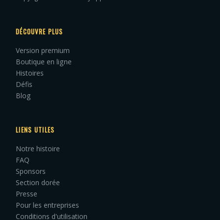
DÉCOUVRE PLUS
Version premium
Boutique en ligne
Histoires
Défis
Blog
LIENS UTILES
Notre histoire
FAQ
Sponsors
Section dorée
Presse
Pour les entreprises
Conditions d'utilisation