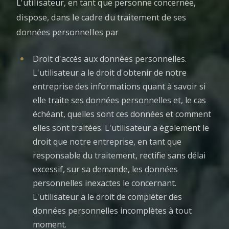
L'utilisateur, en tant que personne concernée,
dispose, dans le cadre du traitement de ses
données personnelles par
Droit d'accès aux données personnelles.
L'utilisateur a le droit d'obtenir de notre
entreprise des informations quant à savoir si
elle traite ses données personnelles et, le cas
échéant, quelles sont ces données et comment
elles sont traitées. L'utilisateur a également le
droit que notre entreprise, en tant que
responsable du traitement, rectifie sans délai
excessif, sur sa demande, les données
personnelles inexactes le concernant.
L'utilisateur a le droit de compléter des
données personnelles incomplètes à tout
moment.