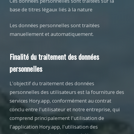
Ces données personnelles sont traitées sur la
base de titres légaux liés à la nature
Les données personnelles sont traitées
manuellement et automatiquement.
Finalité du traitement des données
personnelles
L'objectif du traitement des données
personnelles des utilisateurs est la fourniture des
services Hory.app, conformément au contrat
conclu entre l'utilisateur et notre entreprise, qui
comprend principalement l'utilisation de
l'application Hory.app, l'utilisation des