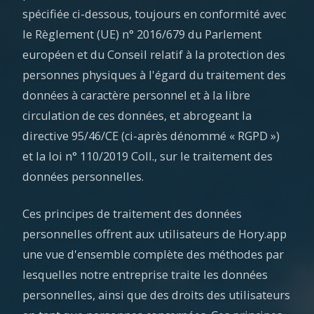
spécifiée ci-dessous, toujours en conformité avec
le Règlement (UE) n° 2016/679 du Parlement
européen et du Conseil relatif à la protection des
personnes physiques à l'égard du traitement des
données à caractère personnel et à la libre
circulation de ces données, et abrogeant la
directive 95/46/CE (ci-après dénommé « RGPD »)
et la loi n° 110/2019 Coll., sur le traitement des
données personnelles.
Ces principes de traitement des données
personnelles offrent aux utilisateurs de Hory.app
une vue d'ensemble complète des méthodes par
lesquelles notre entreprise traite les données
personnelles, ainsi que des droits des utilisateurs