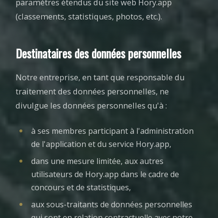
paramètres étendus du site web Hory.app
(classements, statistiques, photos, etc.).
Destinataires des données personnelles
Notre entreprise, en tant que responsable du
traitement des données personnelles, ne
divulgue les données personnelles qu'à :
à ses membres participant à l'administration
de l'application et du service Hory.app,
dans une mesure limitée, aux autres
utilisateurs de Hory.app dans le cadre de
concours et de statistiques,
aux sous-traitants de données personnelles
qui sont en relation contractuelle avec notre