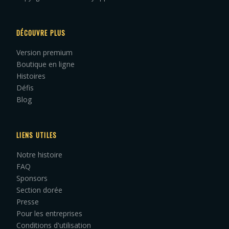
DÉCOUVRE PLUS
Version premium
Boutique en ligne
Histoires
Défis
Blog
LIENS UTILES
Notre histoire
FAQ
Sponsors
Section dorée
Presse
Pour les entreprises
Conditions d'utilisation