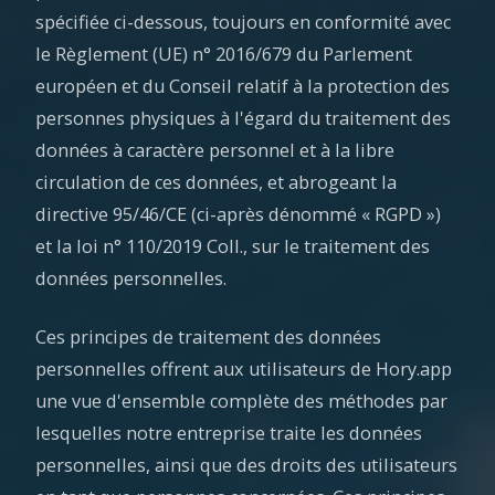
spécifiée ci-dessous, toujours en conformité avec
le Règlement (UE) n° 2016/679 du Parlement
européen et du Conseil relatif à la protection des
personnes physiques à l'égard du traitement des
données à caractère personnel et à la libre
circulation de ces données, et abrogeant la
directive 95/46/CE (ci-après dénommé « RGPD »)
et la loi n° 110/2019 Coll., sur le traitement des
données personnelles.
Ces principes de traitement des données
personnelles offrent aux utilisateurs de Hory.app
une vue d'ensemble complète des méthodes par
lesquelles notre entreprise traite les données
personnelles, ainsi que des droits des utilisateurs