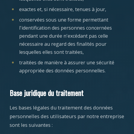
exactes et, si nécessaire, tenues à jour,
conservées sous une forme permettant
l'identification des personnes concernées
pendant une durée n'excédant pas celle
nécessaire au regard des finalités pour
lesquelles elles sont traitées,
traitées de manière à assurer une sécurité
appropriée des données personnelles.
Base juridique du traitement
Les bases légales du traitement des données
personnelles des utilisateurs par notre entreprise
sont les suivantes :