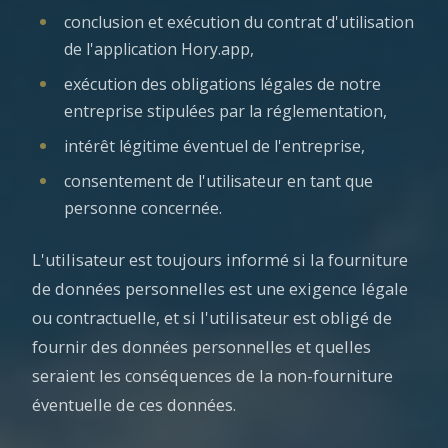
conclusion et exécution du contrat d'utilisation
de l'application Hory.app,
exécution des obligations légales de notre
entreprise stipulées par la réglementation,
intérêt légitime éventuel de l'entreprise,
consentement de l'utilisateur en tant que
personne concernée.
L'utilisateur est toujours informé si la fourniture
de données personnelles est une exigence légale
ou contractuelle, et si l'utilisateur est obligé de
fournir des données personnelles et quelles
seraient les conséquences de la non-fourniture
éventuelle de ces données.