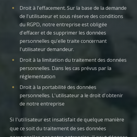
Droit à l'effacement. Sur la base de la demande
de l'utilisateur et sous réserve des conditions
du RGPD, notre entreprise est obligée
d'effacer et de supprimer les données
personnelles qu'elle traite concernant
l'utilisateur demandeur.
Droit à la limitation du traitement des données
personnelles. Dans les cas prévus par la
réglementation
Droit à la portabilité des données
personnelles. L'utilisateur a le droit d'obtenir
de notre entreprise
Si l'utilisateur est insatisfait de quelque manière
que ce soit du traitement de ses données