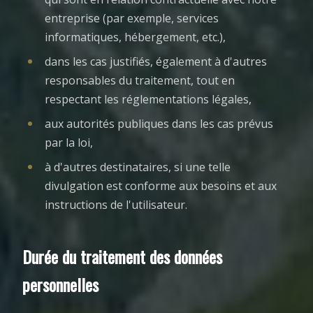
entreprise (par exemple, services
informatiques, hébergement, etc.),
dans les cas justifiés, également à d'autres
responsables du traitement, tout en
respectant les réglementations légales,
aux autorités publiques dans les cas prévus
par la loi,
à d'autres destinataires, si une telle
divulgation est conforme aux besoins et aux
instructions de l'utilisateur.
Durée du traitement des données
personnelles