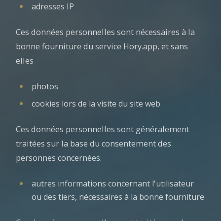
adresses IP
Ces données personnelles sont nécessaires à la
bonne fourniture du service Hory.app, et sans
elles
photos
cookies lors de la visite du site web
Ces données personnelles sont généralement
traitées sur la base du consentement des
personnes concernées.
autres informations concernant l'utilisateur
ou des tiers, nécessaires à la bonne fourniture