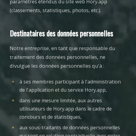
paramètres étendus du site web Hory.app
(classements, statistiques, photos, etc.).
Destinataires des données personnelles
Notre entreprise, en tant que responsable du
traitement des données personnelles, ne
divulgue les données personnelles qu'à :
à ses membres participant à l'administration
de l'application et du service Hory.app,
dans une mesure limitée, aux autres
utilisateurs de Hory.app dans le cadre de
concours et de statistiques,
aux sous-traitants de données personnelles
qui sont en relation contractuelle avec notre