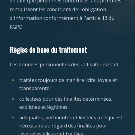
en tant que personnes concernées. Ces principes
remplissent les conditions de l'obligation
d'information conformément à l'article 13 du
RGPD.
Règles de base du traitement
Les données personnelles des utilisateurs sont :
traitées toujours de manière licite, loyale et
transparente,
collectées pour des finalités déterminées,
explicites et légitimes,
adéquates, pertinentes et limitées à ce qui est
nécessaire au regard des finalités pour
lesquelles elles sont traitées,