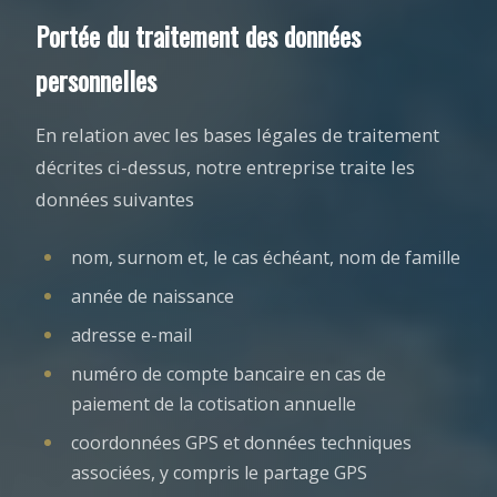
Portée du traitement des données
personnelles
En relation avec les bases légales de traitement
décrites ci-dessus, notre entreprise traite les
données suivantes
nom, surnom et, le cas échéant, nom de famille
année de naissance
adresse e-mail
numéro de compte bancaire en cas de
paiement de la cotisation annuelle
coordonnées GPS et données techniques
associées, y compris le partage GPS