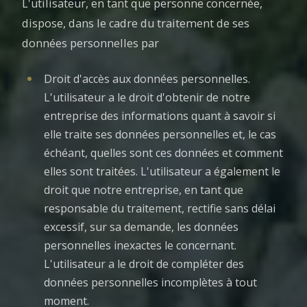
L'utilisateur, en tant que personne concernée,
dispose, dans le cadre du traitement de ses
données personnelles par
Droit d'accès aux données personnelles.
L'utilisateur a le droit d'obtenir de notre
entreprise des informations quant à savoir si
elle traite ses données personnelles et, le cas
échéant, quelles sont ces données et comment
elles sont traitées. L'utilisateur a également le
droit que notre entreprise, en tant que
responsable du traitement, rectifie sans délai
excessif, sur sa demande, les données
personnelles inexactes le concernant.
L'utilisateur a le droit de compléter des
données personnelles incomplètes à tout
moment.