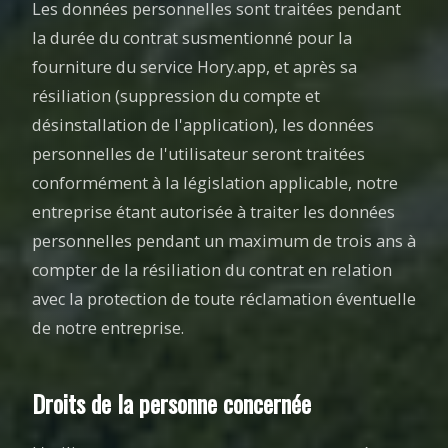
Les données personnelles sont traitées pendant
la durée du contrat susmentionné pour la
fourniture du service Hory.app, et après sa
résiliation (suppression du compte et
désinstallation de l'application), les données
personnelles de l'utilisateur seront traitées
conformément à la législation applicable, notre
entreprise étant autorisée à traiter les données
personnelles pendant un maximum de trois ans à
compter de la résiliation du contrat en relation
avec la protection de toute réclamation éventuelle
de notre entreprise.
Droits de la personne concernée