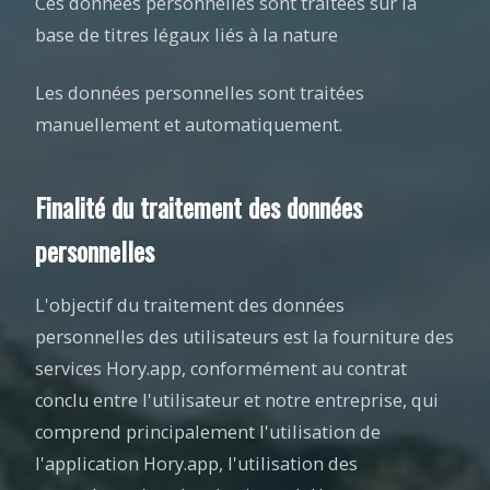
Ces données personnelles sont traitées sur la
base de titres légaux liés à la nature
Les données personnelles sont traitées
manuellement et automatiquement.
Finalité du traitement des données
personnelles
L'objectif du traitement des données
personnelles des utilisateurs est la fourniture des
services Hory.app, conformément au contrat
conclu entre l'utilisateur et notre entreprise, qui
comprend principalement l'utilisation de
l'application Hory.app, l'utilisation des