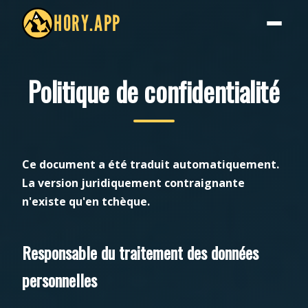
HORY.APP
Politique de confidentialité
Ce document a été traduit automatiquement.
La version juridiquement contraignante
n'existe qu'en tchèque.
Responsable du traitement des données
personnelles