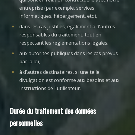
entreprise (par exemple, services
informatiques, hébergement, etc.),
dans les cas justifiés, également à d'autres
responsables du traitement, tout en
respectant les réglementations légales,
aux autorités publiques dans les cas prévus
par la loi,
à d'autres destinataires, si une telle
divulgation est conforme aux besoins et aux
instructions de l'utilisateur.
Durée du traitement des données
personnelles