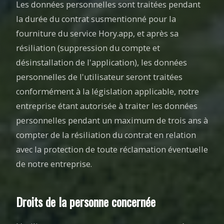
Les données personnelles sont traitées pendant
la durée du contrat susmentionné pour la
fourniture du service Hory.app, et après sa
résiliation (suppression du compte et
désinstallation de l'application), les données
personnelles de l'utilisateur seront traitées
conformément à la législation applicable, notre
entreprise étant autorisée à traiter les données
personnelles pendant un maximum de trois ans à
compter de la résiliation du contrat en relation
avec la protection de toute réclamation éventuelle
de notre entreprise.
Droits de la personne concernée