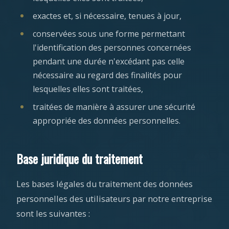
exactes et, si nécessaire, tenues à jour,
conservées sous une forme permettant
l'identification des personnes concernées
pendant une durée n'excédant pas celle
nécessaire au regard des finalités pour
lesquelles elles sont traitées,
traitées de manière à assurer une sécurité
appropriée des données personnelles.
Base juridique du traitement
Les bases légales du traitement des données
personnelles des utilisateurs par notre entreprise
sont les suivantes :