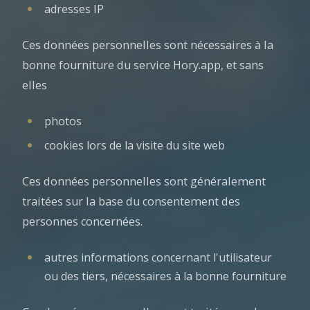
adresses IP
Ces données personnelles sont nécessaires à la
bonne fourniture du service Hory.app, et sans
elles
photos
cookies lors de la visite du site web
Ces données personnelles sont généralement
traitées sur la base du consentement des
personnes concernées.
autres informations concernant l'utilisateur
ou des tiers, nécessaires à la bonne fourniture