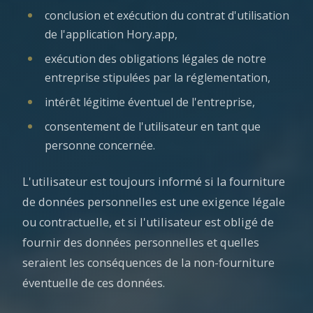
conclusion et exécution du contrat d'utilisation
de l'application Hory.app,
exécution des obligations légales de notre
entreprise stipulées par la réglementation,
intérêt légitime éventuel de l'entreprise,
consentement de l'utilisateur en tant que
personne concernée.
L'utilisateur est toujours informé si la fourniture
de données personnelles est une exigence légale
ou contractuelle, et si l'utilisateur est obligé de
fournir des données personnelles et quelles
seraient les conséquences de la non-fourniture
éventuelle de ces données.