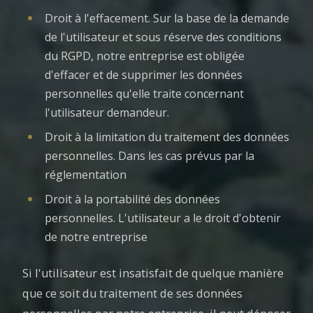
Droit à l'effacement. Sur la base de la demande
de l'utilisateur et sous réserve des conditions
du RGPD, notre entreprise est obligée
d'effacer et de supprimer les données
personnelles qu'elle traite concernant
l'utilisateur demandeur.
Droit à la limitation du traitement des données
personnelles. Dans les cas prévus par la
réglementation
Droit à la portabilité des données
personnelles. L'utilisateur a le droit d'obtenir
de notre entreprise
Si l'utilisateur est insatisfait de quelque manière
que ce soit du traitement de ses données