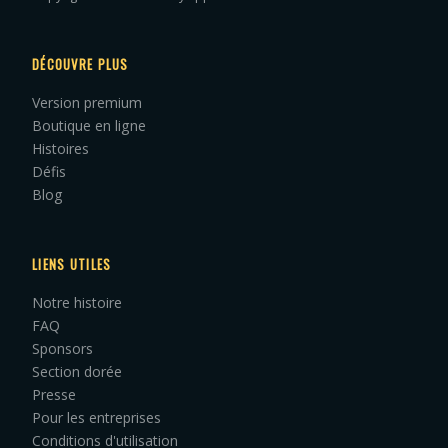
DÉCOUVRE PLUS
Version premium
Boutique en ligne
Histoires
Défis
Blog
LIENS UTILES
Notre histoire
FAQ
Sponsors
Section dorée
Presse
Pour les entreprises
Conditions d'utilisation