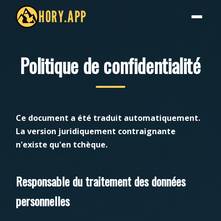
HORY.APP
Politique de confidentialité
Ce document a été traduit automatiquement.
La version juridiquement contraignante
n'existe qu'en tchèque.
Responsable du traitement des données
personnelles