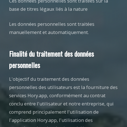
Ces données personnelles sont traitées sur la
base de titres légaux liés à la nature
Les données personnelles sont traitées
manuellement et automatiquement.
Finalité du traitement des données
personnelles
L'objectif du traitement des données
personnelles des utilisateurs est la fourniture des
services Hory.app, conformément au contrat
conclu entre l'utilisateur et notre entreprise, qui
comprend principalement l'utilisation de
l'application Hory.app, l'utilisation des