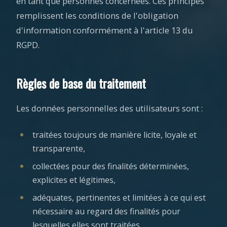
en tant que personnes concernées. Ces principes
remplissent les conditions de l'obligation
d'information conformément à l'article 13 du
RGPD.
Règles de base du traitement
Les données personnelles des utilisateurs sont :
traitées toujours de manière licite, loyale et
transparente,
collectées pour des finalités déterminées,
explicites et légitimes,
adéquates, pertinentes et limitées à ce qui est
nécessaire au regard des finalités pour
lesquelles elles sont traitées,