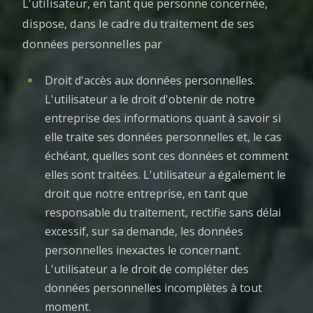
L'utilisateur, en tant que personne concernée,
dispose, dans le cadre du traitement de ses
données personnelles par
Droit d'accès aux données personnelles.
L'utilisateur a le droit d'obtenir de notre
entreprise des informations quant à savoir si
elle traite ses données personnelles et, le cas
échéant, quelles sont ces données et comment
elles sont traitées. L'utilisateur a également le
droit que notre entreprise, en tant que
responsable du traitement, rectifie sans délai
excessif, sur sa demande, les données
personnelles inexactes le concernant.
L'utilisateur a le droit de compléter des
données personnelles incomplètes à tout
moment.