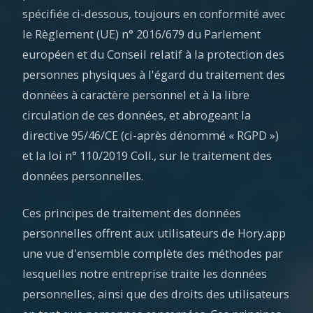
spécifiée ci-dessous, toujours en conformité avec
le Règlement (UE) n° 2016/679 du Parlement
européen et du Conseil relatif à la protection des
personnes physiques à l'égard du traitement des
données à caractère personnel et à la libre
circulation de ces données, et abrogeant la
directive 95/46/CE (ci-après dénommé « RGPD »)
et la loi n° 110/2019 Coll., sur le traitement des
données personnelles.
Ces principes de traitement des données
personnelles offrent aux utilisateurs de Hory.app
une vue d'ensemble complète des méthodes par
lesquelles notre entreprise traite les données
personnelles, ainsi que des droits des utilisateurs