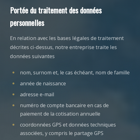
Portée du traitement des données
personnelles
En relation avec les bases légales de traitement
décrites ci-dessus, notre entreprise traite les
données suivantes
nom, surnom et, le cas échéant, nom de famille
année de naissance
adresse e-mail
numéro de compte bancaire en cas de
paiement de la cotisation annuelle
coordonnées GPS et données techniques
associées, y compris le partage GPS