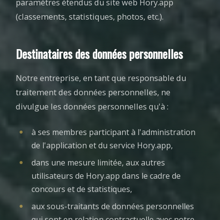
paramètres étendus du site web Hory.app
(classements, statistiques, photos, etc.).
Destinataires des données personnelles
Notre entreprise, en tant que responsable du
traitement des données personnelles, ne
divulgue les données personnelles qu'à :
à ses membres participant à l'administration
de l'application et du service Hory.app,
dans une mesure limitée, aux autres
utilisateurs de Hory.app dans le cadre de
concours et de statistiques,
aux sous-traitants de données personnelles
qui sont en relation contractuelle avec notre