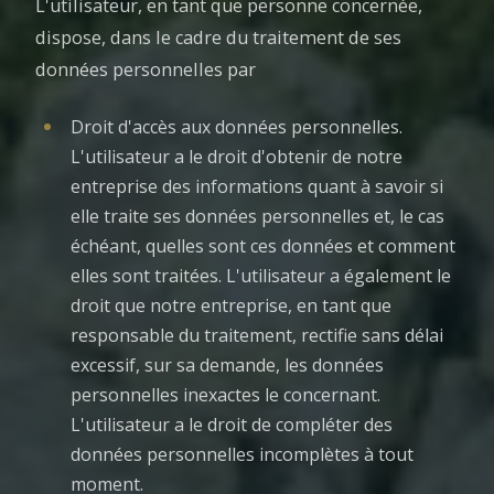
L'utilisateur, en tant que personne concernée,
dispose, dans le cadre du traitement de ses
données personnelles par
Droit d'accès aux données personnelles.
L'utilisateur a le droit d'obtenir de notre
entreprise des informations quant à savoir si
elle traite ses données personnelles et, le cas
échéant, quelles sont ces données et comment
elles sont traitées. L'utilisateur a également le
droit que notre entreprise, en tant que
responsable du traitement, rectifie sans délai
excessif, sur sa demande, les données
personnelles inexactes le concernant.
L'utilisateur a le droit de compléter des
données personnelles incomplètes à tout
moment.