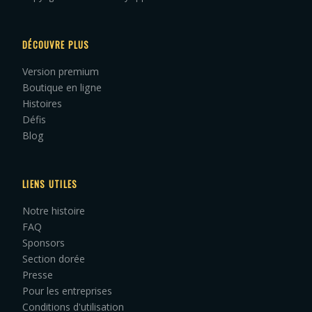
DÉCOUVRE PLUS
Version premium
Boutique en ligne
Histoires
Défis
Blog
LIENS UTILES
Notre histoire
FAQ
Sponsors
Section dorée
Presse
Pour les entreprises
Conditions d'utilisation