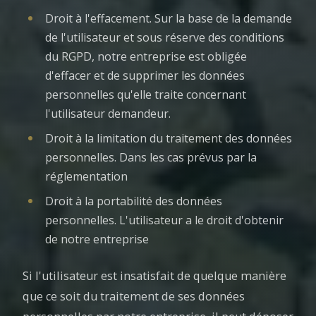
Droit à l'effacement. Sur la base de la demande
de l'utilisateur et sous réserve des conditions
du RGPD, notre entreprise est obligée
d'effacer et de supprimer les données
personnelles qu'elle traite concernant
l'utilisateur demandeur.
Droit à la limitation du traitement des données
personnelles. Dans les cas prévus par la
réglementation
Droit à la portabilité des données
personnelles. L'utilisateur a le droit d'obtenir
de notre entreprise
Si l'utilisateur est insatisfait de quelque manière
que ce soit du traitement de ses données