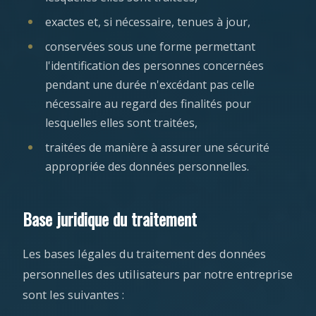
exactes et, si nécessaire, tenues à jour,
conservées sous une forme permettant
l'identification des personnes concernées
pendant une durée n'excédant pas celle
nécessaire au regard des finalités pour
lesquelles elles sont traitées,
traitées de manière à assurer une sécurité
appropriée des données personnelles.
Base juridique du traitement
Les bases légales du traitement des données
personnelles des utilisateurs par notre entreprise
sont les suivantes :