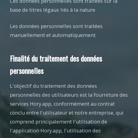
Ces données personnelles sont traitées sur la
base de titres légaux liés à la nature
Les données personnelles sont traitées
manuellement et automatiquement.
Finalité du traitement des données
personnelles
L'objectif du traitement des données
personnelles des utilisateurs est la fourniture des
services Hory.app, conformément au contrat
conclu entre l'utilisateur et notre entreprise, qui
comprend principalement l'utilisation de
l'application Hory.app, l'utilisation des