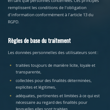
en tant que personnes concernées. Ces principes
remplissent les conditions de l'obligation
d'information conformément à l'article 13 du
RGPD.
Règles de base du traitement
Les données personnelles des utilisateurs sont :
traitées toujours de manière licite, loyale et
transparente,
collectées pour des finalités déterminées,
explicites et légitimes,
adéquates, pertinentes et limitées à ce qui est
nécessaire au regard des finalités pour
lesquelles elles sont traitées,