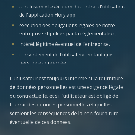
conclusion et exécution du contrat d'utilisation
de l'application Hory.app,
exécution des obligations légales de notre
entreprise stipulées par la réglementation,
intérêt légitime éventuel de l'entreprise,
consentement de l'utilisateur en tant que
personne concernée.
L'utilisateur est toujours informé si la fourniture
de données personnelles est une exigence légale
ou contractuelle, et si l'utilisateur est obligé de
fournir des données personnelles et quelles
seraient les conséquences de la non-fourniture
éventuelle de ces données.