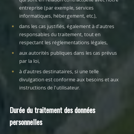
entreprise (par exemple, services
informatiques, hébergement, etc.),
dans les cas justifiés, également à d'autres
responsables du traitement, tout en
respectant les réglementations légales,
aux autorités publiques dans les cas prévus
par la loi,
à d'autres destinataires, si une telle
divulgation est conforme aux besoins et aux
instructions de l'utilisateur.
Durée du traitement des données
personnelles