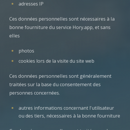
adresses IP
Ces données personnelles sont nécessaires à la
bonne fourniture du service Hory.app, et sans
elles
photos
cookies lors de la visite du site web
Ces données personnelles sont généralement
traitées sur la base du consentement des
personnes concernées.
autres informations concernant l'utilisateur
ou des tiers, nécessaires à la bonne fourniture