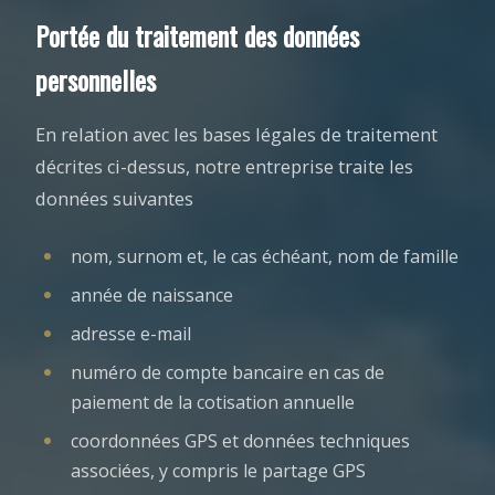
Portée du traitement des données
personnelles
En relation avec les bases légales de traitement
décrites ci-dessus, notre entreprise traite les
données suivantes
nom, surnom et, le cas échéant, nom de famille
année de naissance
adresse e-mail
numéro de compte bancaire en cas de
paiement de la cotisation annuelle
coordonnées GPS et données techniques
associées, y compris le partage GPS