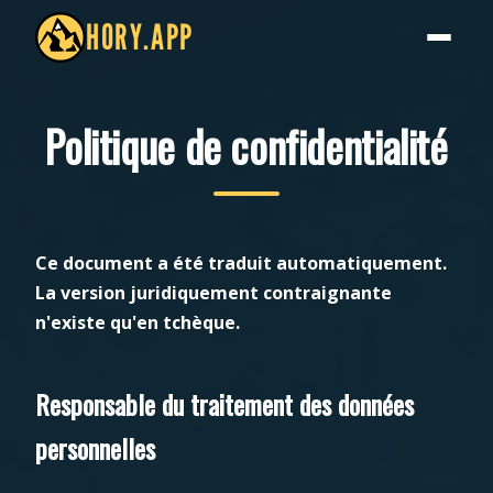
HORY.APP
Politique de confidentialité
Ce document a été traduit automatiquement.
La version juridiquement contraignante
n'existe qu'en tchèque.
Responsable du traitement des données
personnelles