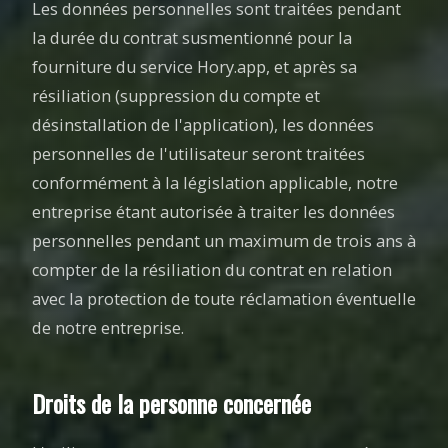
Les données personnelles sont traitées pendant
la durée du contrat susmentionné pour la
fourniture du service Hory.app, et après sa
résiliation (suppression du compte et
désinstallation de l'application), les données
personnelles de l'utilisateur seront traitées
conformément à la législation applicable, notre
entreprise étant autorisée à traiter les données
personnelles pendant un maximum de trois ans à
compter de la résiliation du contrat en relation
avec la protection de toute réclamation éventuelle
de notre entreprise.
Droits de la personne concernée