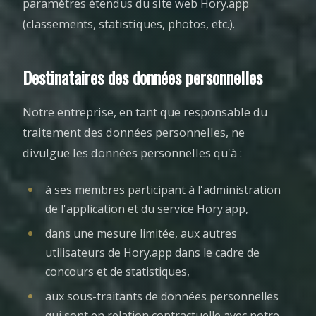
paramètres étendus du site web Hory.app
(classements, statistiques, photos, etc.).
Destinataires des données personnelles
Notre entreprise, en tant que responsable du
traitement des données personnelles, ne
divulgue les données personnelles qu'à :
à ses membres participant à l'administration
de l'application et du service Hory.app,
dans une mesure limitée, aux autres
utilisateurs de Hory.app dans le cadre de
concours et de statistiques,
aux sous-traitants de données personnelles
qui sont en relation contractuelle avec notre