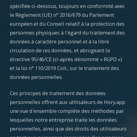
spécifiée ci-dessous, toujours en conformité avec
le Règlement (UE) n° 2016/679 du Parlement
européen et du Conseil relatif à la protection des
personnes physiques à l'égard du traitement des
données à caractère personnel et à la libre
circulation de ces données, et abrogeant la
directive 95/46/CE (ci-après dénommé « RGPD »)
et la loi n° 110/2019 Coll., sur le traitement des
données personnelles.
Ces principes de traitement des données
personnelles offrent aux utilisateurs de Hory.app
une vue d'ensemble complète des méthodes par
lesquelles notre entreprise traite les données
personnelles, ainsi que des droits des utilisateurs