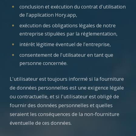
conclusion et exécution du contrat d'utilisation
de l'application Hory.app,
exécution des obligations légales de notre
entreprise stipulées par la réglementation,
intérêt légitime éventuel de l'entreprise,
consentement de l'utilisateur en tant que
personne concernée.
L'utilisateur est toujours informé si la fourniture
de données personnelles est une exigence légale
ou contractuelle, et si l'utilisateur est obligé de
fournir des données personnelles et quelles
seraient les conséquences de la non-fourniture
éventuelle de ces données.