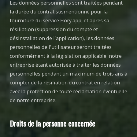
Les données personnelles sont traitées pendant
la durée du contrat susmentionné pour la
fourniture du service Hory.app, et après sa
résiliation (suppression du compte et
désinstallation de l'application), les données
personnelles de l'utilisateur seront traitées
conformément à la législation applicable, notre
entreprise étant autorisée à traiter les données
personnelles pendant un maximum de trois ans à
compter de la résiliation du contrat en relation
avec la protection de toute réclamation éventuelle
de notre entreprise.
Droits de la personne concernée