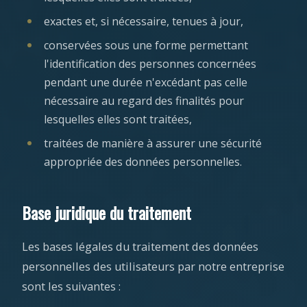
exactes et, si nécessaire, tenues à jour,
conservées sous une forme permettant
l'identification des personnes concernées
pendant une durée n'excédant pas celle
nécessaire au regard des finalités pour
lesquelles elles sont traitées,
traitées de manière à assurer une sécurité
appropriée des données personnelles.
Base juridique du traitement
Les bases légales du traitement des données
personnelles des utilisateurs par notre entreprise
sont les suivantes :