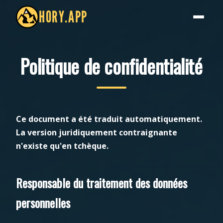
HORY.APP
Politique de confidentialité
Ce document a été traduit automatiquement.
La version juridiquement contraignante
n'existe qu'en tchèque.
Responsable du traitement des données
personnelles