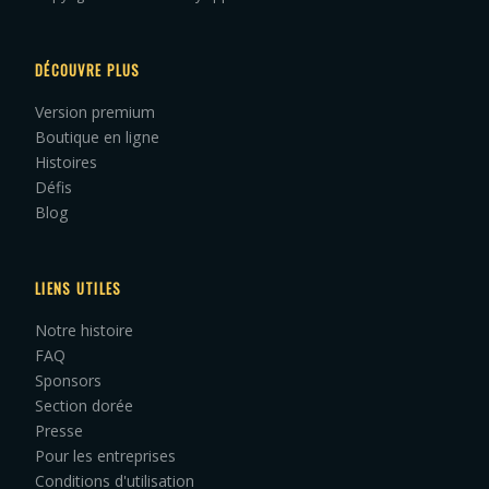
DÉCOUVRE PLUS
Version premium
Boutique en ligne
Histoires
Défis
Blog
LIENS UTILES
Notre histoire
FAQ
Sponsors
Section dorée
Presse
Pour les entreprises
Conditions d'utilisation