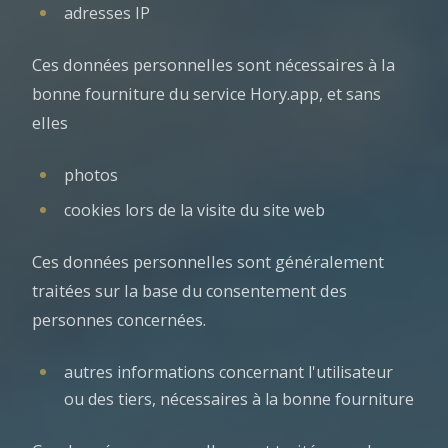
adresses IP
Ces données personnelles sont nécessaires à la
bonne fourniture du service Hory.app, et sans
elles
photos
cookies lors de la visite du site web
Ces données personnelles sont généralement
traitées sur la base du consentement des
personnes concernées.
autres informations concernant l'utilisateur
ou des tiers, nécessaires à la bonne fourniture