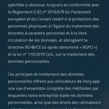
spécifiée ci-dessous, toujours en conformité avec
le Règlement (UE) n° 2016/679 du Parlement
européen et du Conseil relatif à la protection des
personnes physiques à l'égard du traitement des
données à caractère personnel et à la libre
circulation de ces données, et abrogeant la
directive 95/46/CE (ci-après dénommé « RGPD »)
et la loi n° 110/2019 Coll., sur le traitement des
données personnelles.
Ces principes de traitement des données
personnelles offrent aux utilisateurs de Hory.app
une vue d'ensemble complète des méthodes par
lesquelles notre entreprise traite les données
personnelles, ainsi que des droits des utilisateurs