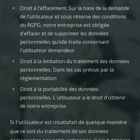
Droit à l'effacement. Sur la base de la demande
de l'utilisateur et sous réserve des conditions
du RGPD, notre entreprise est obligée
d'effacer et de supprimer les données
personnelles qu'elle traite concernant
l'utilisateur demandeur.
Droit à la limitation du traitement des données
personnelles. Dans les cas prévus par la
réglementation
Droit à la portabilité des données
personnelles. L'utilisateur a le droit d'obtenir
de notre entreprise
Si l'utilisateur est insatisfait de quelque manière
que ce soit du traitement de ses données