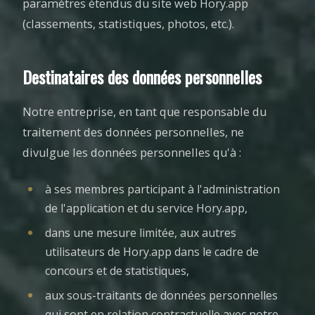
paramètres étendus du site web Hory.app
(classements, statistiques, photos, etc.).
Destinataires des données personnelles
Notre entreprise, en tant que responsable du
traitement des données personnelles, ne
divulgue les données personnelles qu'à :
à ses membres participant à l'administration
de l'application et du service Hory.app,
dans une mesure limitée, aux autres
utilisateurs de Hory.app dans le cadre de
concours et de statistiques,
aux sous-traitants de données personnelles
qui sont en relation contractuelle avec notre