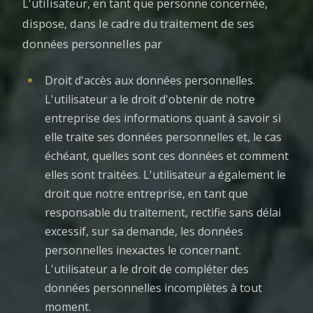
L'utilisateur, en tant que personne concernée,
dispose, dans le cadre du traitement de ses
données personnelles par
Droit d'accès aux données personnelles.
L'utilisateur a le droit d'obtenir de notre
entreprise des informations quant à savoir si
elle traite ses données personnelles et, le cas
échéant, quelles sont ces données et comment
elles sont traitées. L'utilisateur a également le
droit que notre entreprise, en tant que
responsable du traitement, rectifie sans délai
excessif, sur sa demande, les données
personnelles inexactes le concernant.
L'utilisateur a le droit de compléter des
données personnelles incomplètes à tout
moment.