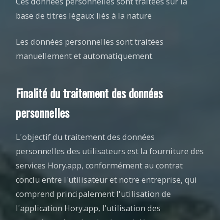
Ces données personnelles sont traitées sur la
base de titres légaux liés à la nature
Les données personnelles sont traitées
manuellement et automatiquement.
Finalité du traitement des données
personnelles
L'objectif du traitement des données
personnelles des utilisateurs est la fourniture des
services Hory.app, conformément au contrat
conclu entre l'utilisateur et notre entreprise, qui
comprend principalement l'utilisation de
l'application Hory.app, l'utilisation des