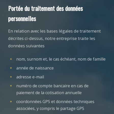
Portée du traitement des données
personnelles
En relation avec les bases légales de traitement
décrites ci-dessus, notre entreprise traite les
données suivantes
nom, surnom et, le cas échéant, nom de famille
année de naissance
adresse e-mail
numéro de compte bancaire en cas de
paiement de la cotisation annuelle
coordonnées GPS et données techniques
associées, y compris le partage GPS