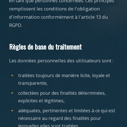
en tant que personnes concernées. Ces principes
remplissent les conditions de l'obligation
d'information conformément à l'article 13 du
RGPD.
Règles de base du traitement
Les données personnelles des utilisateurs sont :
traitées toujours de manière licite, loyale et
transparente,
collectées pour des finalités déterminées,
explicites et légitimes,
adéquates, pertinentes et limitées à ce qui est
nécessaire au regard des finalités pour
lesquelles elles sont traitées,