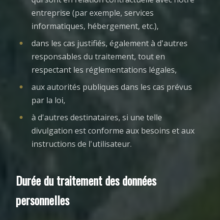
entreprise (par exemple, services
informatiques, hébergement, etc.),
dans les cas justifiés, également à d'autres
responsables du traitement, tout en
respectant les réglementations légales,
aux autorités publiques dans les cas prévus
par la loi,
à d'autres destinataires, si une telle
divulgation est conforme aux besoins et aux
instructions de l'utilisateur.
Durée du traitement des données
personnelles