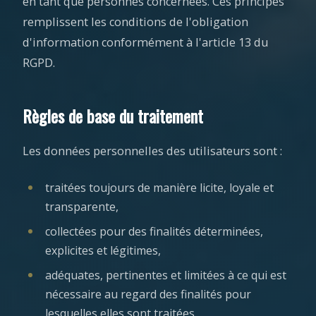
en tant que personnes concernées. Ces principes
remplissent les conditions de l'obligation
d'information conformément à l'article 13 du
RGPD.
Règles de base du traitement
Les données personnelles des utilisateurs sont :
traitées toujours de manière licite, loyale et
transparente,
collectées pour des finalités déterminées,
explicites et légitimes,
adéquates, pertinentes et limitées à ce qui est
nécessaire au regard des finalités pour
lesquelles elles sont traitées,