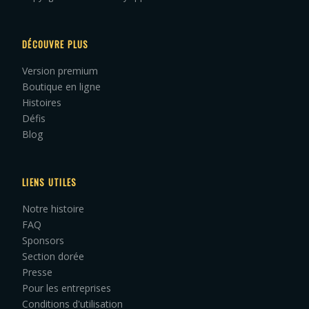
DÉCOUVRE PLUS
Version premium
Boutique en ligne
Histoires
Défis
Blog
LIENS UTILES
Notre histoire
FAQ
Sponsors
Section dorée
Presse
Pour les entreprises
Conditions d'utilisation