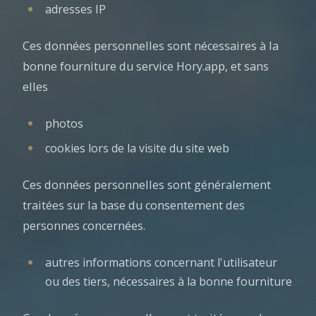
adresses IP
Ces données personnelles sont nécessaires à la
bonne fourniture du service Hory.app, et sans
elles
photos
cookies lors de la visite du site web
Ces données personnelles sont généralement
traitées sur la base du consentement des
personnes concernées.
autres informations concernant l'utilisateur
ou des tiers, nécessaires à la bonne fourniture