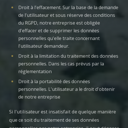
Droit à l'effacement. Sur la base de la demande
de l'utilisateur et sous réserve des conditions
du RGPD, notre entreprise est obligée
d'effacer et de supprimer les données
personnelles qu'elle traite concernant
l'utilisateur demandeur.
Droit à la limitation du traitement des données
personnelles. Dans les cas prévus par la
réglementation
Droit à la portabilité des données
personnelles. L'utilisateur a le droit d'obtenir
de notre entreprise
Si l'utilisateur est insatisfait de quelque manière
que ce soit du traitement de ses données