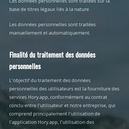
Ces données personnelles sont traitées sur la
base de titres légaux liés à la nature
Les données personnelles sont traitées
manuellement et automatiquement.
Finalité du traitement des données
personnelles
L'objectif du traitement des données
personnelles des utilisateurs est la fourniture des
services Hory.app, conformément au contrat
conclu entre l'utilisateur et notre entreprise, qui
comprend principalement l'utilisation de
l'application Hory.app, l'utilisation des