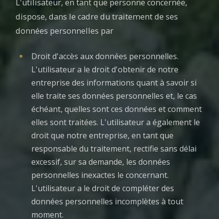
L'utilisateur, en tant que personne concernée,
dispose, dans le cadre du traitement de ses
données personnelles par
Droit d'accès aux données personnelles.
L'utilisateur a le droit d'obtenir de notre
entreprise des informations quant à savoir si
elle traite ses données personnelles et, le cas
échéant, quelles sont ces données et comment
elles sont traitées. L'utilisateur a également le
droit que notre entreprise, en tant que
responsable du traitement, rectifie sans délai
excessif, sur sa demande, les données
personnelles inexactes le concernant.
L'utilisateur a le droit de compléter des
données personnelles incomplètes à tout
moment.