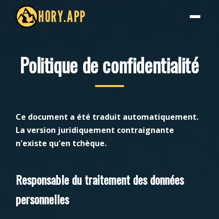
HORY.APP
Politique de confidentialité
Ce document a été traduit automatiquement.
La version juridiquement contraignante
n'existe qu'en tchèque.
Responsable du traitement des données
personnelles