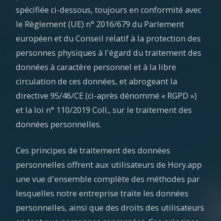
spécifiée ci-dessous, toujours en conformité avec
le Règlement (UE) n° 2016/679 du Parlement
européen et du Conseil relatif à la protection des
personnes physiques à l'égard du traitement des
données à caractère personnel et à la libre
circulation de ces données, et abrogeant la
directive 95/46/CE (ci-après dénommé « RGPD »)
et la loi n° 110/2019 Coll., sur le traitement des
données personnelles.
Ces principes de traitement des données
personnelles offrent aux utilisateurs de Hory.app
une vue d'ensemble complète des méthodes par
lesquelles notre entreprise traite les données
personnelles, ainsi que des droits des utilisateurs