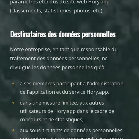
paramètres étendus du site web Hory.app
(classements, statistiques, photos, etc.).
Destinataires des données personnelles
Notre entreprise, en tant que responsable du
traitement des données personnelles, ne
divulgue les données personnelles qu'à :
à ses membres participant à l'administration
de l'application et du service Hory.app,
dans une mesure limitée, aux autres
utilisateurs de Hory.app dans le cadre de
concours et de statistiques,
aux sous-traitants de données personnelles
qui sont en relation contractuelle avec notre