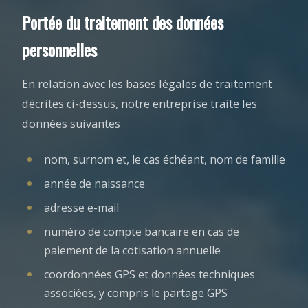
Portée du traitement des données
personnelles
En relation avec les bases légales de traitement
décrites ci-dessus, notre entreprise traite les
données suivantes
nom, surnom et, le cas échéant, nom de famille
année de naissance
adresse e-mail
numéro de compte bancaire en cas de
paiement de la cotisation annuelle
coordonnées GPS et données techniques
associées, y compris le partage GPS