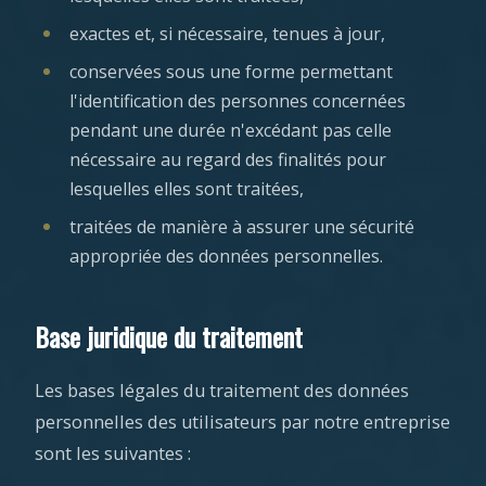
exactes et, si nécessaire, tenues à jour,
conservées sous une forme permettant
l'identification des personnes concernées
pendant une durée n'excédant pas celle
nécessaire au regard des finalités pour
lesquelles elles sont traitées,
traitées de manière à assurer une sécurité
appropriée des données personnelles.
Base juridique du traitement
Les bases légales du traitement des données
personnelles des utilisateurs par notre entreprise
sont les suivantes :