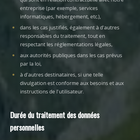
entreprise (par exemple, services
informatiques, hébergement, etc.),
dans les cas justifiés, également à d'autres
responsables du traitement, tout en
respectant les réglementations légales,
aux autorités publiques dans les cas prévus
par la loi,
à d'autres destinataires, si une telle
divulgation est conforme aux besoins et aux
instructions de l'utilisateur.
Durée du traitement des données
personnelles