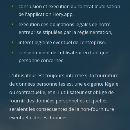
conclusion et exécution du contrat d'utilisation
de l'application Hory.app,
exécution des obligations légales de notre
entreprise stipulées par la réglementation,
intérêt légitime éventuel de l'entreprise,
consentement de l'utilisateur en tant que
personne concernée.
L'utilisateur est toujours informé si la fourniture
de données personnelles est une exigence légale
ou contractuelle, et si l'utilisateur est obligé de
fournir des données personnelles et quelles
seraient les conséquences de la non-fourniture
éventuelle de ces données.