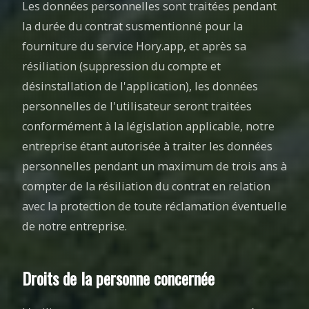
Les données personnelles sont traitées pendant
la durée du contrat susmentionné pour la
fourniture du service Hory.app, et après sa
résiliation (suppression du compte et
désinstallation de l'application), les données
personnelles de l'utilisateur seront traitées
conformément à la législation applicable, notre
entreprise étant autorisée à traiter les données
personnelles pendant un maximum de trois ans à
compter de la résiliation du contrat en relation
avec la protection de toute réclamation éventuelle
de notre entreprise.
Droits de la personne concernée