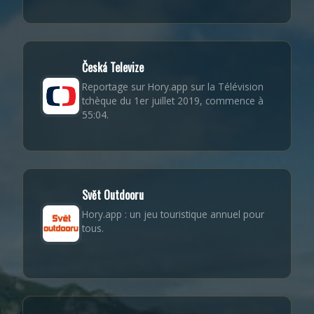
Česká Televize
Reportage sur Hory.app sur la Télévision
tchèque du 1er juillet 2019, commence à
55:04.
Svět Outdooru
Hory.app : un jeu touristique annuel pour
tous.