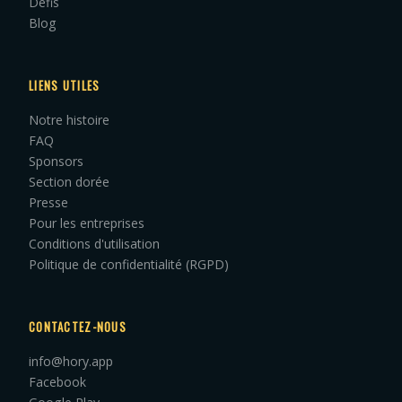
Défis
Blog
LIENS UTILES
Notre histoire
FAQ
Sponsors
Section dorée
Presse
Pour les entreprises
Conditions d'utilisation
Politique de confidentialité (RGPD)
CONTACTEZ-NOUS
info@hory.app
Facebook