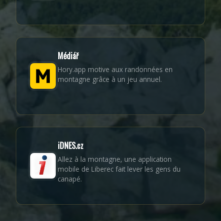
Médiář
Hory.app motive aux randonnées en
montagne grâce à un jeu annuel.
iDNES.cz
Allez à la montagne, une application
mobile de Liberec fait lever les gens du
canapé.