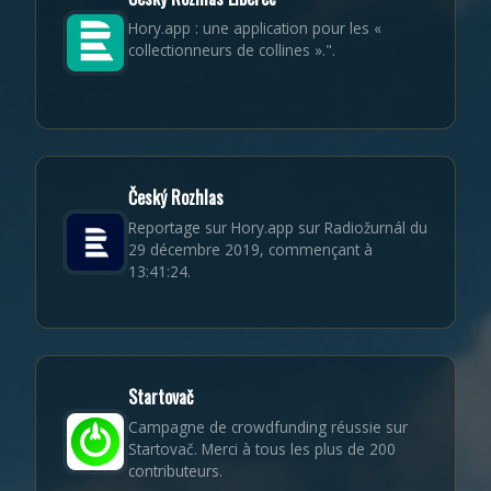
Hory.app : une application pour les «
collectionneurs de collines ».".
Český Rozhlas
Reportage sur Hory.app sur Radiožurnál du
29 décembre 2019, commençant à
13:41:24.
Startovač
Campagne de crowdfunding réussie sur
Startovač. Merci à tous les plus de 200
contributeurs.