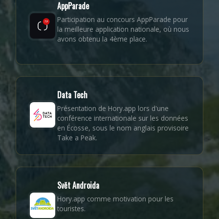
AppParade
Participation au concours AppParade pour
la meilleure application nationale, où nous
avons obtenu la 4ème place.
Data Tech
Présentation de Hory.app lors d'une
conférence internationale sur les données
en Écosse, sous le nom anglais provisoire
Take a Peak.
Svět Androida
Hory.app comme motivation pour les
touristes.