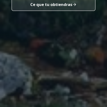
Ce que tu obtiendras