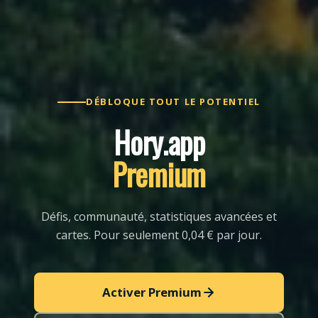
DÉBLOQUE TOUT LE POTENTIEL
Hory.app
Premium
Défis, communauté, statistiques avancées et
cartes. Pour seulement 0,04 € par jour.
Activer Premium