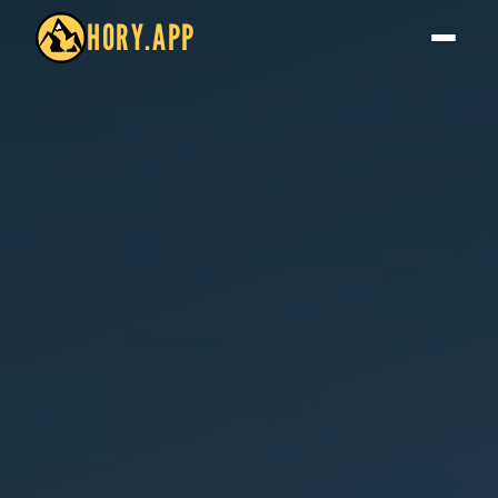
HORY.APP