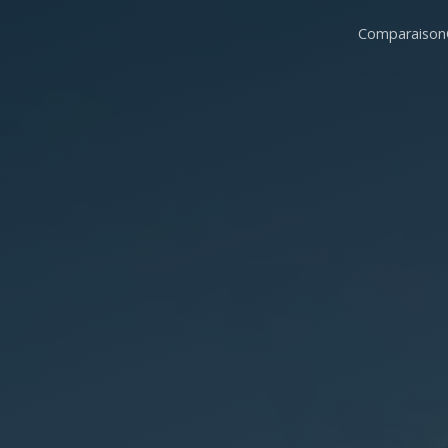
Comparaison