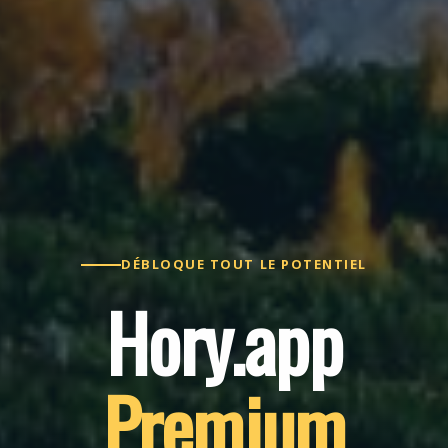
DÉBLOQUE TOUT LE POTENTIEL
Hory.app
Premium