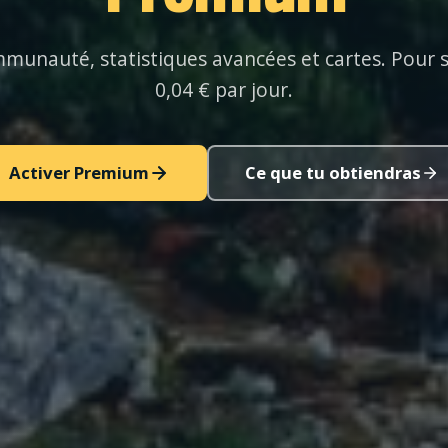
mmunauté, statistiques avancées et cartes. Pour
0,04 € par jour.
Activer Premium
Ce que tu obtiendras