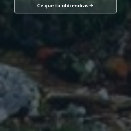
Ce que tu obtiendras