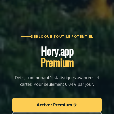
DÉBLOQUE TOUT LE POTENTIEL
Hory.app
Premium
Défis, communauté, statistiques avancées et
cartes. Pour seulement 0,04 € par jour.
Activer Premium