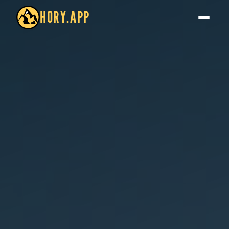
HORY.APP