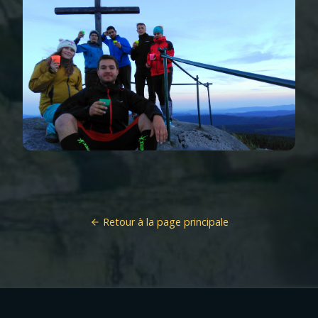
Retour à la page principale