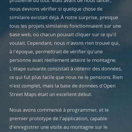
problème du tout. Mais avant de nous lancer,
nous devions vérifier si quelque chose de
similaire existait déjà. À notre surprise, presque
tous les projets similaires fonctionnaient sur une
base web, où chacun pouvait cliquer sur ce qu'il
voulait. Cependant, nous n'avons rien trouvé qui,
à l'époque, permettrait de vérifier qu'une
personne avait réellement atteint le montagne.
L'étape suivante consistait à obtenir des données,
ce qui fut plus facile que nous ne le pensions. Rien
n'est complet, mais la base de données d'Open
Street Maps était un excellent début.
Nous avons commencé à programmer, et le
premier prototype de l'application, capable
d'enregistrer une visite au montagne sur le