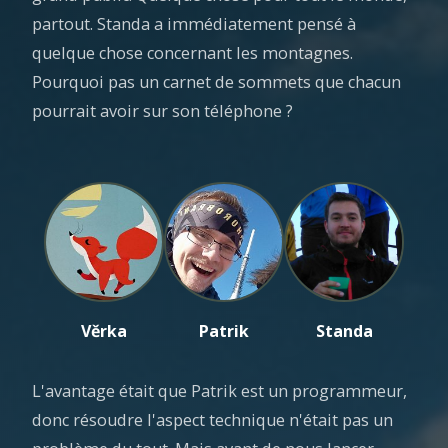
partout. Standa a immédiatement pensé à
quelque chose concernant les montagnes.
Pourquoi pas un carnet de sommets que chacun
pourrait avoir sur son téléphone ?
Věrka
Patrik
Standa
L'avantage était que Patrik est un programmeur,
donc résoudre l'aspect technique n'était pas un