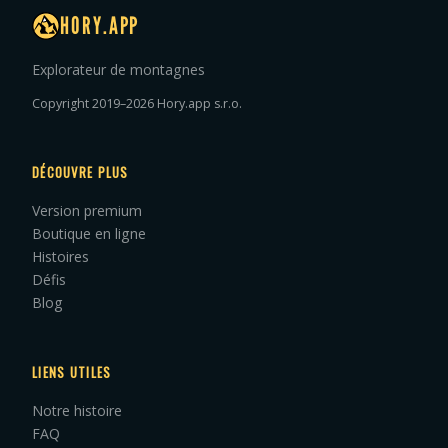
HORY.APP
Explorateur de montagnes
Copyright 2019–2026 Hory.app s.r.o.
DÉCOUVRE PLUS
Version premium
Boutique en ligne
Histoires
Défis
Blog
LIENS UTILES
Notre histoire
FAQ