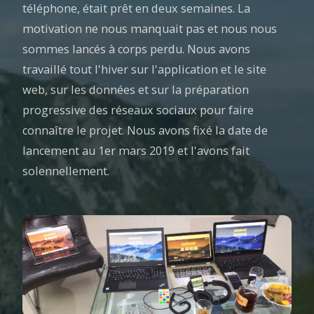
téléphone, était prêt en deux semaines. La
motivation ne nous manquait pas et nous nous
sommes lancés à corps perdu. Nous avons
travaillé tout l'hiver sur l'application et le site
web, sur les données et sur la préparation
progressive des réseaux sociaux pour faire
connaître le projet. Nous avons fixé la date de
lancement au 1er mars 2019 et l'avons fait
solennellement.