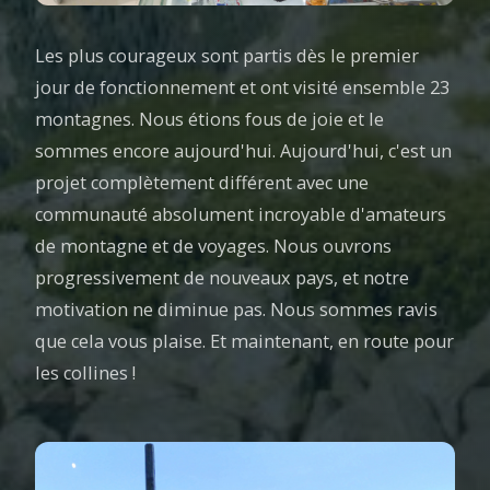
Les plus courageux sont partis dès le premier
jour de fonctionnement et ont visité ensemble 23
montagnes. Nous étions fous de joie et le
sommes encore aujourd'hui. Aujourd'hui, c'est un
projet complètement différent avec une
communauté absolument incroyable d'amateurs
de montagne et de voyages. Nous ouvrons
progressivement de nouveaux pays, et notre
motivation ne diminue pas. Nous sommes ravis
que cela vous plaise. Et maintenant, en route pour
les collines !