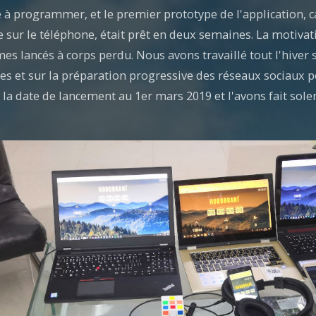
 programmer, et le premier prototype de l'application, c
 sur le téléphone, était prêt en deux semaines. La motiv
 lancés à corps perdu. Nous avons travaillé tout l'hiver su
es et sur la préparation progressive des réseaux sociaux p
 la date de lancement au 1er mars 2019 et l'avons fait sol