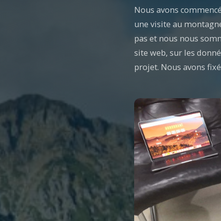
Nous avons commencé à
une visite au montagne
pas et nous nous sommes
site web, sur les donné
projet. Nous avons fixé