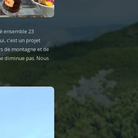
ité ensemble 23
, c'est un projet
s de montagne et de
ne diminue pas. Nous