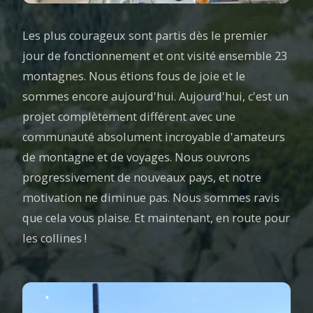
Les plus courageux sont partis dès le premier
jour de fonctionnement et ont visité ensemble 23
montagnes. Nous étions fous de joie et le
sommes encore aujourd'hui. Aujourd'hui, c'est un
projet complètement différent avec une
communauté absolument incroyable d'amateurs
de montagne et de voyages. Nous ouvrons
progressivement de nouveaux pays, et notre
motivation ne diminue pas. Nous sommes ravis
que cela vous plaise. Et maintenant, en route pour
les collines !