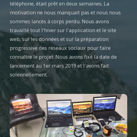
téléphone, était prêt en deux semaines. La
motivation ne nous manquait pas et nous nous
sommes lancés à corps perdu. Nous avons
travaillé tout l'hiver sur l'application et le site
web, sur les données et sur la préparation
progressive des réseaux sociaux pour faire
connaître le projet. Nous avons fixé la date de
lancement au 1er mars 2019 et l'avons fait
solennellement.