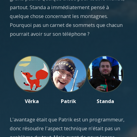
partout. Standa a immédiatement pensé à
quelque chose concernant les montagnes.
Pourquoi pas un carnet de sommets que chacun
pourrait avoir sur son téléphone ?
Věrka
Patrik
Standa
L'avantage était que Patrik est un programmeur,
donc résoudre l'aspect technique n'était pas un