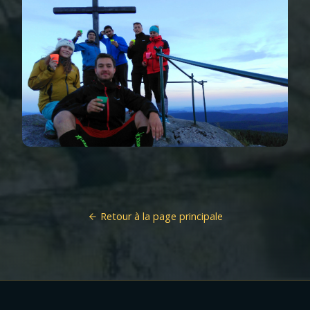
Retour à la page principale