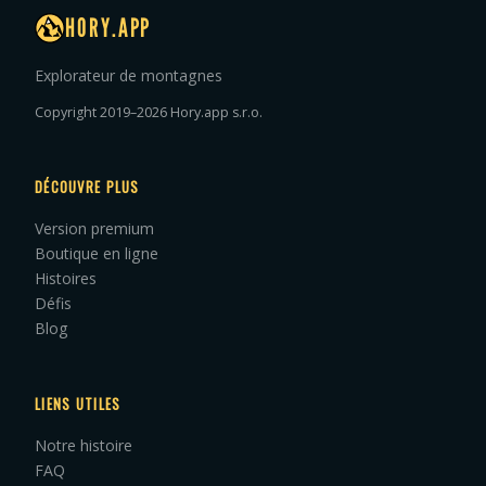
HORY.APP
Explorateur de montagnes
Copyright 2019–2026 Hory.app s.r.o.
DÉCOUVRE PLUS
Version premium
Boutique en ligne
Histoires
Défis
Blog
LIENS UTILES
Notre histoire
FAQ