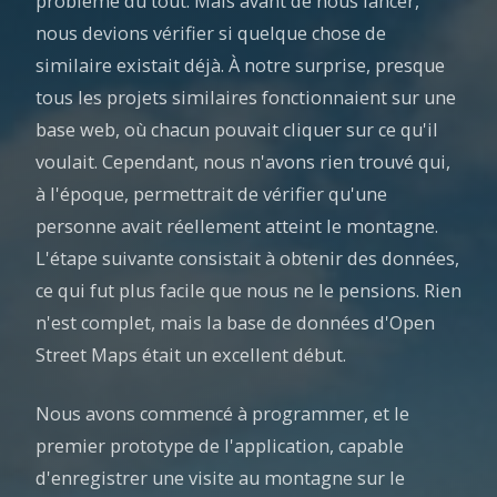
problème du tout. Mais avant de nous lancer,
nous devions vérifier si quelque chose de
similaire existait déjà. À notre surprise, presque
tous les projets similaires fonctionnaient sur une
base web, où chacun pouvait cliquer sur ce qu'il
voulait. Cependant, nous n'avons rien trouvé qui,
à l'époque, permettrait de vérifier qu'une
personne avait réellement atteint le montagne.
L'étape suivante consistait à obtenir des données,
ce qui fut plus facile que nous ne le pensions. Rien
n'est complet, mais la base de données d'Open
Street Maps était un excellent début.
Nous avons commencé à programmer, et le
premier prototype de l'application, capable
d'enregistrer une visite au montagne sur le