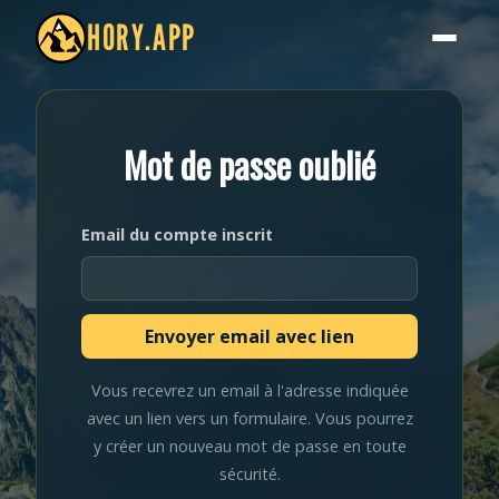
HORY.APP
Mot de passe oublié
Email du compte inscrit
Vous recevrez un email à l'adresse indiquée
avec un lien vers un formulaire. Vous pourrez
y créer un nouveau mot de passe en toute
sécurité.