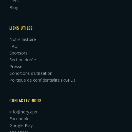
Défis
Blog
LIENS UTILES
Notre histoire
FAQ
Sponsors
Section dorée
Presse
Conditions d'utilisation
Politique de confidentialité (RGPD)
CONTACTEZ-NOUS
info@hory.app
Facebook
Google Play