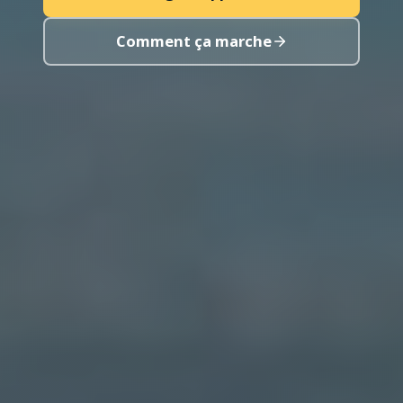
Comment ça marche