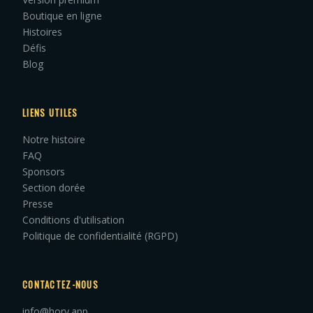
Boutique en ligne
Histoires
Défis
Blog
LIENS UTILES
Notre histoire
FAQ
Sponsors
Section dorée
Presse
Conditions d'utilisation
Politique de confidentialité (RGPD)
CONTACTEZ-NOUS
info@hory.app