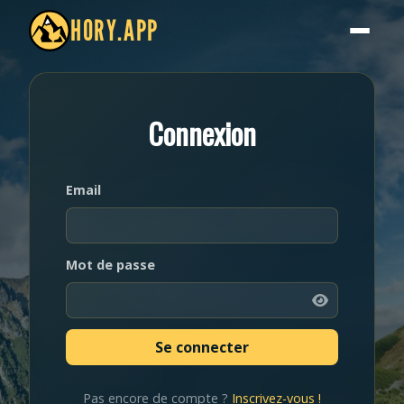
HORY.APP
Connexion
Email
Mot de passe
Pas encore de compte ?
Inscrivez-vous !