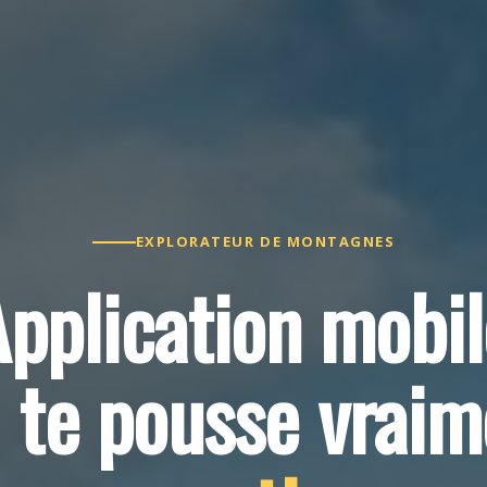
EXPLORATEUR DE MONTAGNES
Application mobil
i te pousse vraim