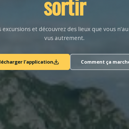
sortir
 excursions et découvrez des lieux que vous n'au
vus autrement.
lécharger l'application
Comment ça march