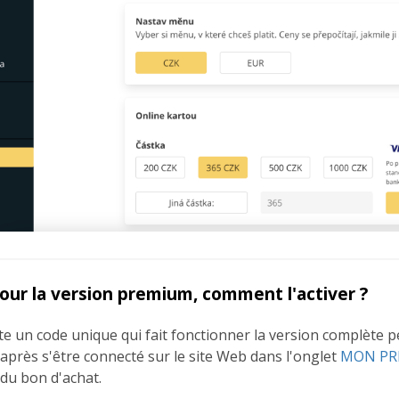
pour la version premium, comment l'activer ?
 un code unique qui fait fonctionner la version complète pend
u après s'être connecté sur le site Web dans l'onglet
MON PR
du bon d'achat.