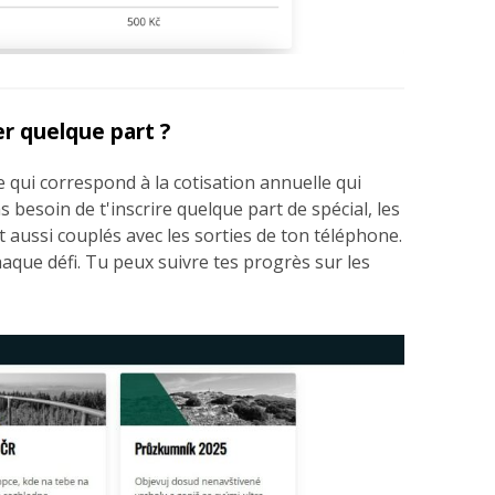
r quelque part ?
 qui correspond à la cotisation annuelle qui
s besoin de t'inscrire quelque part de spécial, les
t aussi couplés avec les sorties de ton téléphone.
haque défi. Tu peux suivre tes progrès sur les