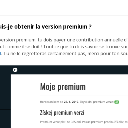
s-je obtenir la version premium ?
 version premium, tu dois payer une contribution annuelle d'
et comme il se doit ! Tout ce que tu dois savoir se trouve su
M
. Tu ne le regretteras certainement pas, merci pour ton sou