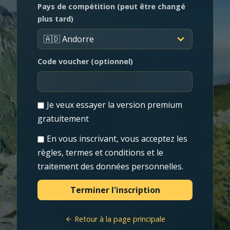
Pays de compétition (peut être changé
plus tard)
Code voucher (optionnel)
Je veux essayer la version premium
gratuitement
En vous inscrivant, vous acceptez les
règles, termes et conditions et le
traitement des données personnelles.
Retour à la page principale