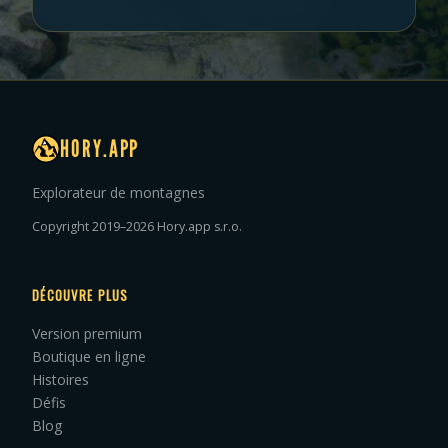
HORY.APP
Explorateur de montagnes
Copyright 2019–2026 Hory.app s.r.o.
DÉCOUVRE PLUS
Version premium
Boutique en ligne
Histoires
Défis
Blog