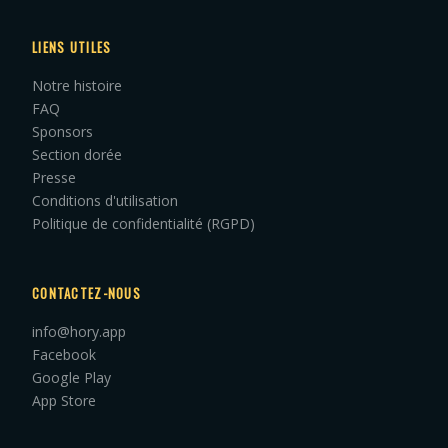
LIENS UTILES
Notre histoire
FAQ
Sponsors
Section dorée
Presse
Conditions d'utilisation
Politique de confidentialité (RGPD)
CONTACTEZ-NOUS
info@hory.app
Facebook
Google Play
App Store