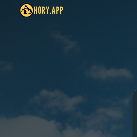
HORY.APP