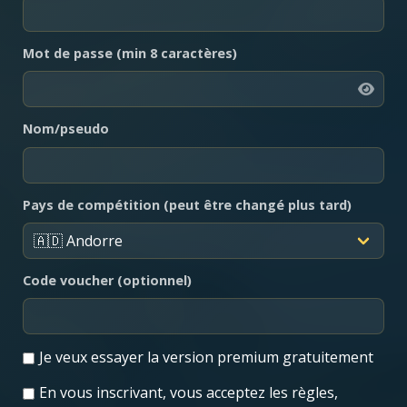
Mot de passe (min 8 caractères)
Nom/pseudo
Pays de compétition (peut être changé plus tard)
Code voucher (optionnel)
Je veux essayer la version premium gratuitement
En vous inscrivant, vous acceptez les règles,