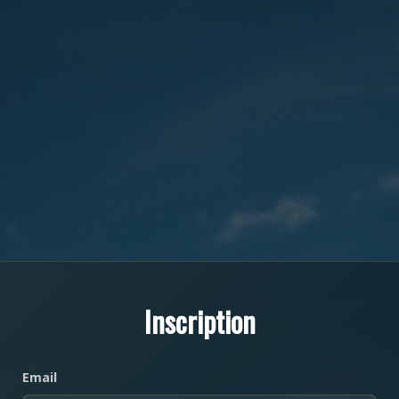
Inscription
Email