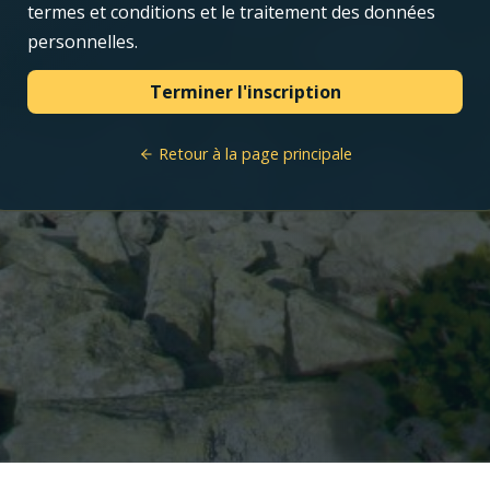
termes et conditions et le traitement des données
personnelles.
Retour à la page principale